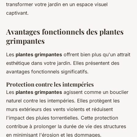
transformer votre jardin en un espace visuel
captivant.
Avantages fonctionnels des plantes
grimpantes
Les
plantes grimpantes
offrent bien plus qu'un attrait
esthétique dans votre jardin. Elles présentent des
avantages fonctionnels significatifs.
Protection contre les intempéries
Les
plantes grimpantes
agissent comme un bouclier
naturel contre les intempéries. Elles protègent les
murs extérieurs des vents violents et réduisent
l'impact des pluies torrentielles. Cette protection
contribue à prolonger la durée de vie des structures
en minimisant l'érosion et les dommages.