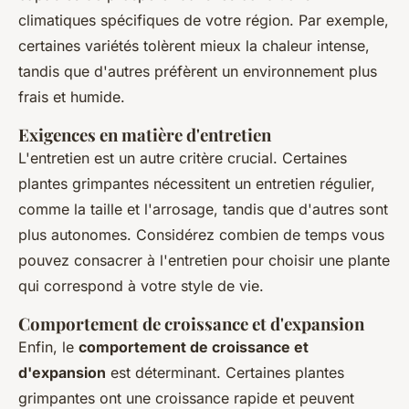
climatiques spécifiques de votre région. Par exemple,
certaines variétés tolèrent mieux la chaleur intense,
tandis que d'autres préfèrent un environnement plus
frais et humide.
Exigences en matière d'entretien
L'entretien est un autre critère crucial. Certaines
plantes grimpantes nécessitent un entretien régulier,
comme la taille et l'arrosage, tandis que d'autres sont
plus autonomes. Considérez combien de temps vous
pouvez consacrer à l'entretien pour choisir une plante
qui correspond à votre style de vie.
Comportement de croissance et d'expansion
Enfin, le
comportement de croissance et
d'expansion
est déterminant. Certaines plantes
grimpantes ont une croissance rapide et peuvent