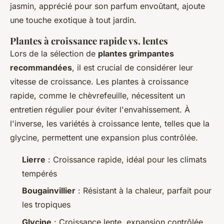
jasmin, apprécié pour son parfum envoûtant, ajoute
une touche exotique à tout jardin.
Plantes à croissance rapide vs. lentes
Lors de la sélection de
plantes grimpantes
recommandées
, il est crucial de considérer leur
vitesse de croissance. Les plantes à croissance
rapide, comme le chèvrefeuille, nécessitent un
entretien régulier pour éviter l'envahissement. À
l'inverse, les variétés à croissance lente, telles que la
glycine, permettent une expansion plus contrôlée.
Lierre
: Croissance rapide, idéal pour les climats
tempérés
Bougainvillier
: Résistant à la chaleur, parfait pour
les tropiques
Glycine
: Croissance lente, expansion contrôlée