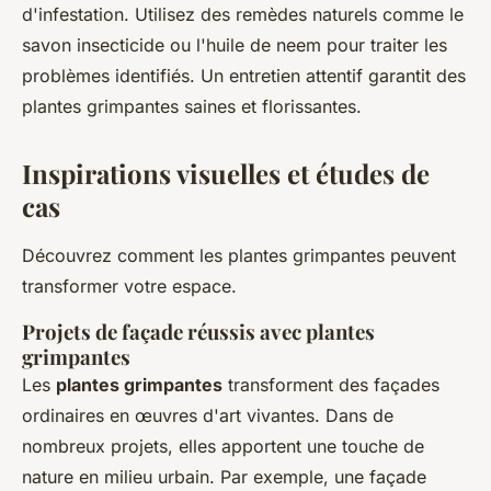
d'infestation. Utilisez des remèdes naturels comme le
savon insecticide ou l'huile de neem pour traiter les
problèmes identifiés. Un entretien attentif garantit des
plantes grimpantes saines et florissantes.
Inspirations visuelles et études de
cas
Découvrez comment les plantes grimpantes peuvent
transformer votre espace.
Projets de façade réussis avec plantes
grimpantes
Les
plantes grimpantes
transforment des façades
ordinaires en œuvres d'art vivantes. Dans de
nombreux projets, elles apportent une touche de
nature en milieu urbain. Par exemple, une façade