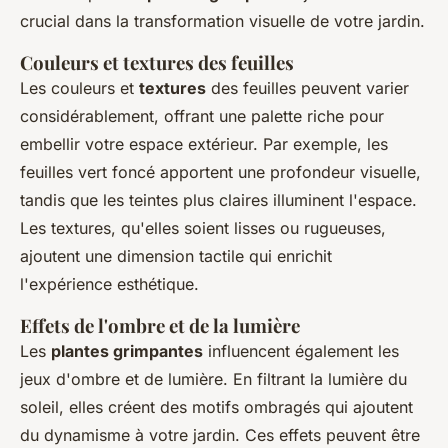
crucial dans la transformation visuelle de votre jardin.
Couleurs et textures des feuilles
Les couleurs et
textures
des feuilles peuvent varier
considérablement, offrant une palette riche pour
embellir votre espace extérieur. Par exemple, les
feuilles vert foncé apportent une profondeur visuelle,
tandis que les teintes plus claires illuminent l'espace.
Les textures, qu'elles soient lisses ou rugueuses,
ajoutent une dimension tactile qui enrichit
l'expérience esthétique.
Effets de l'ombre et de la lumière
Les
plantes grimpantes
influencent également les
jeux d'ombre et de lumière. En filtrant la lumière du
soleil, elles créent des motifs ombragés qui ajoutent
du dynamisme à votre jardin. Ces effets peuvent être