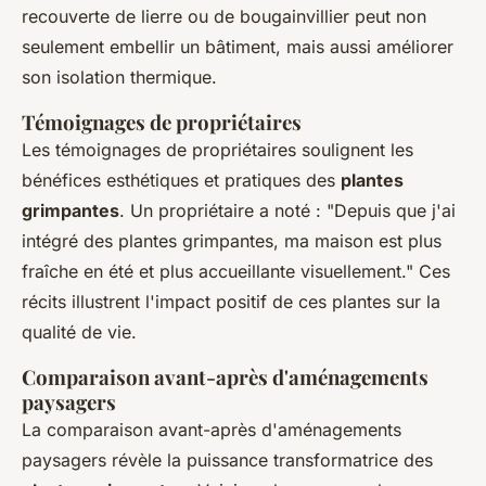
recouverte de lierre ou de bougainvillier peut non
seulement embellir un bâtiment, mais aussi améliorer
son isolation thermique.
Témoignages de propriétaires
Les témoignages de propriétaires soulignent les
bénéfices esthétiques et pratiques des
plantes
grimpantes
. Un propriétaire a noté : "Depuis que j'ai
intégré des plantes grimpantes, ma maison est plus
fraîche en été et plus accueillante visuellement." Ces
récits illustrent l'impact positif de ces plantes sur la
qualité de vie.
Comparaison avant-après d'aménagements
paysagers
La comparaison avant-après d'aménagements
paysagers révèle la puissance transformatrice des