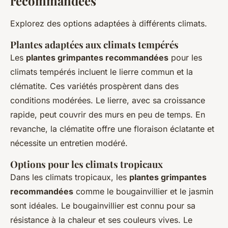
recommandées
Explorez des options adaptées à différents climats.
Plantes adaptées aux climats tempérés
Les
plantes grimpantes recommandées
pour les
climats tempérés incluent le lierre commun et la
clématite. Ces variétés prospèrent dans des
conditions modérées. Le lierre, avec sa croissance
rapide, peut couvrir des murs en peu de temps. En
revanche, la clématite offre une floraison éclatante et
nécessite un entretien modéré.
Options pour les climats tropicaux
Dans les climats tropicaux, les
plantes grimpantes
recommandées
comme le bougainvillier et le jasmin
sont idéales. Le bougainvillier est connu pour sa
résistance à la chaleur et ses couleurs vives. Le