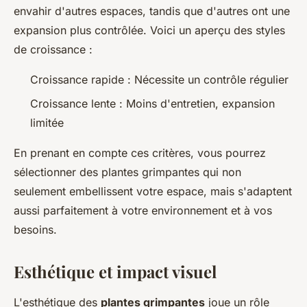
envahir d'autres espaces, tandis que d'autres ont une
expansion plus contrôlée. Voici un aperçu des styles
de croissance :
Croissance rapide : Nécessite un contrôle régulier
Croissance lente : Moins d'entretien, expansion
limitée
En prenant en compte ces critères, vous pourrez
sélectionner des plantes grimpantes qui non
seulement embellissent votre espace, mais s'adaptent
aussi parfaitement à votre environnement et à vos
besoins.
Esthétique et impact visuel
L'esthétique des
plantes grimpantes
joue un rôle