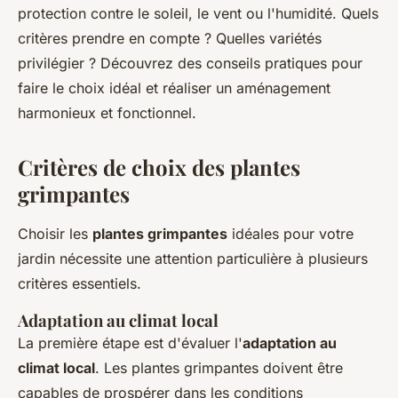
protection contre le soleil, le vent ou l'humidité. Quels
critères prendre en compte ? Quelles variétés
privilégier ? Découvrez des conseils pratiques pour
faire le choix idéal et réaliser un aménagement
harmonieux et fonctionnel.
Critères de choix des plantes
grimpantes
Choisir les
plantes grimpantes
idéales pour votre
jardin nécessite une attention particulière à plusieurs
critères essentiels.
Adaptation au climat local
La première étape est d'évaluer l'
adaptation au
climat local
. Les plantes grimpantes doivent être
capables de prospérer dans les conditions