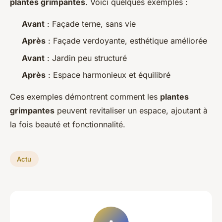
plantes grimpantes
. Voici quelques exemples :
Avant
: Façade terne, sans vie
Après
: Façade verdoyante, esthétique améliorée
Avant
: Jardin peu structuré
Après
: Espace harmonieux et équilibré
Ces exemples démontrent comment les
plantes
grimpantes
peuvent revitaliser un espace, ajoutant à
la fois beauté et fonctionnalité.
Actu