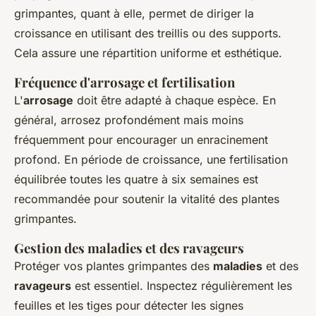
grimpantes, quant à elle, permet de diriger la
croissance en utilisant des treillis ou des supports.
Cela assure une répartition uniforme et esthétique.
Fréquence d'arrosage et fertilisation
L'
arrosage
doit être adapté à chaque espèce. En
général, arrosez profondément mais moins
fréquemment pour encourager un enracinement
profond. En période de croissance, une fertilisation
équilibrée toutes les quatre à six semaines est
recommandée pour soutenir la vitalité des plantes
grimpantes.
Gestion des maladies et des ravageurs
Protéger vos plantes grimpantes des
maladies
et des
ravageurs
est essentiel. Inspectez régulièrement les
feuilles et les tiges pour détecter les signes