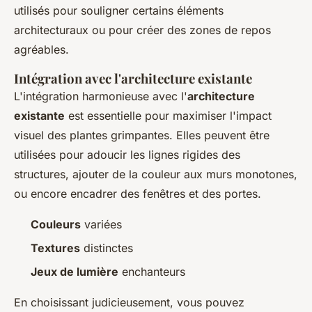
utilisés pour souligner certains éléments
architecturaux ou pour créer des zones de repos
agréables.
Intégration avec l'architecture existante
L'intégration harmonieuse avec l'
architecture
existante
est essentielle pour maximiser l'impact
visuel des plantes grimpantes. Elles peuvent être
utilisées pour adoucir les lignes rigides des
structures, ajouter de la couleur aux murs monotones,
ou encore encadrer des fenêtres et des portes.
Couleurs
variées
Textures
distinctes
Jeux de lumière
enchanteurs
En choisissant judicieusement, vous pouvez