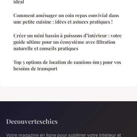
idéal
Comment aménager un coin repas convivial dans
une petite cuisine : idées et astuces pratiques !
Créer un mini bassin à poissons d"intérieur : votre
guide ultime pour un écosystème avec filtration
naturelle et conseils pratiques
Top 5 options de location de camions 6m3 pour vos
besoins de transport
Decouverteschics
Votre magazine en ligne pour sublimer votre intérieur et