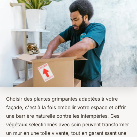
Choisir des plantes grimpantes adaptées à votre
façade, c'est à la fois embellir votre espace et offrir
une barrière naturelle contre les intempéries. Ces
végétaux sélectionnés avec soin peuvent transformer
un mur en une toile vivante, tout en garantissant une