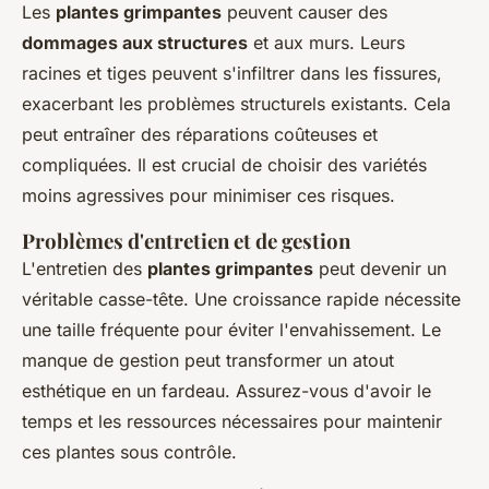
Les
plantes grimpantes
peuvent causer des
dommages aux structures
et aux murs. Leurs
racines et tiges peuvent s'infiltrer dans les fissures,
exacerbant les problèmes structurels existants. Cela
peut entraîner des réparations coûteuses et
compliquées. Il est crucial de choisir des variétés
moins agressives pour minimiser ces risques.
Problèmes d'entretien et de gestion
L'entretien des
plantes grimpantes
peut devenir un
véritable casse-tête. Une croissance rapide nécessite
une taille fréquente pour éviter l'envahissement. Le
manque de gestion peut transformer un atout
esthétique en un fardeau. Assurez-vous d'avoir le
temps et les ressources nécessaires pour maintenir
ces plantes sous contrôle.