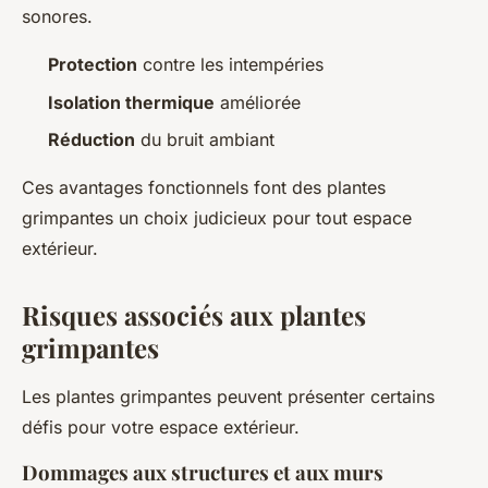
sonores.
Protection
contre les intempéries
Isolation thermique
améliorée
Réduction
du bruit ambiant
Ces avantages fonctionnels font des plantes
grimpantes un choix judicieux pour tout espace
extérieur.
Risques associés aux plantes
grimpantes
Les plantes grimpantes peuvent présenter certains
défis pour votre espace extérieur.
Dommages aux structures et aux murs