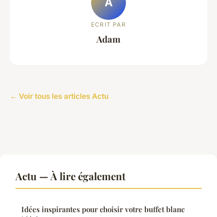
A
ECRIT PAR
Adam
← Voir tous les articles Actu
Actu — À lire également
Idées inspirantes pour choisir votre buffet blanc