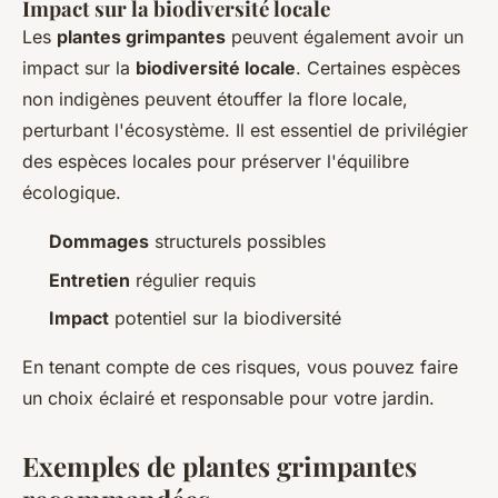
Impact sur la biodiversité locale
Les
plantes grimpantes
peuvent également avoir un
impact sur la
biodiversité locale
. Certaines espèces
non indigènes peuvent étouffer la flore locale,
perturbant l'écosystème. Il est essentiel de privilégier
des espèces locales pour préserver l'équilibre
écologique.
Dommages
structurels possibles
Entretien
régulier requis
Impact
potentiel sur la biodiversité
En tenant compte de ces risques, vous pouvez faire
un choix éclairé et responsable pour votre jardin.
Exemples de plantes grimpantes