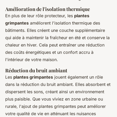
Amélioration de l'isolation thermique
En plus de leur rôle protecteur, les
plantes
grimpantes
améliorent l'isolation thermique des
bâtiments. Elles créent une couche supplémentaire
qui aide à maintenir la fraîcheur en été et conserve la
chaleur en hiver. Cela peut entraîner une réduction
des coûts énergétiques et un confort accru à
l'intérieur de votre maison.
Réduction du bruit ambiant
Les
plantes grimpantes
jouent également un rôle
dans la réduction du bruit ambiant. Elles absorbent et
dispersent les sons, créant ainsi un environnement
plus paisible. Que vous viviez en zone urbaine ou
rurale, l'ajout de plantes grimpantes peut améliorer
votre qualité de vie en atténuant les nuisances