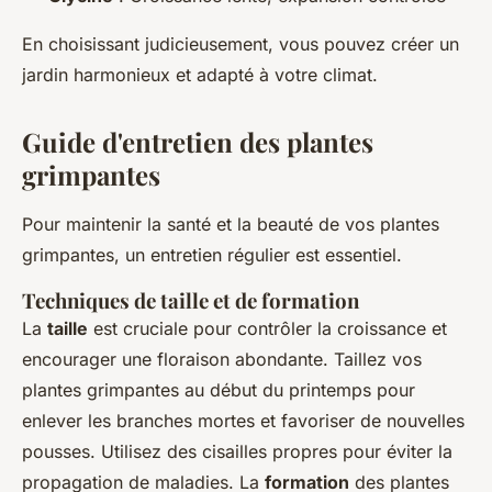
En choisissant judicieusement, vous pouvez créer un
jardin harmonieux et adapté à votre climat.
Guide d'entretien des plantes
grimpantes
Pour maintenir la santé et la beauté de vos plantes
grimpantes, un entretien régulier est essentiel.
Techniques de taille et de formation
La
taille
est cruciale pour contrôler la croissance et
encourager une floraison abondante. Taillez vos
plantes grimpantes au début du printemps pour
enlever les branches mortes et favoriser de nouvelles
pousses. Utilisez des cisailles propres pour éviter la
propagation de maladies. La
formation
des plantes