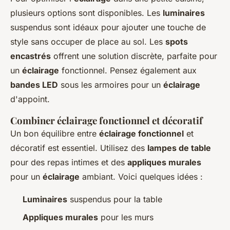
plusieurs options sont disponibles. Les
luminaires
suspendus sont idéaux pour ajouter une touche de
style sans occuper de place au sol. Les
spots
encastrés
offrent une solution discrète, parfaite pour
un
éclairage
fonctionnel. Pensez également aux
bandes LED
sous les armoires pour un
éclairage
d'appoint.
Combiner éclairage fonctionnel et décoratif
Un bon équilibre entre
éclairage fonctionnel
et
décoratif est essentiel. Utilisez des
lampes de table
pour des repas intimes et des
appliques murales
pour un
éclairage
ambiant. Voici quelques idées :
Luminaires
suspendus pour la table
Appliques murales
pour les murs