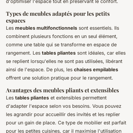
d'optimiser l'espace tout en préservant le confort.
Types de meubles adaptés pour les petits
espaces
Les
meubles multifonctionnels
sont essentiels. Ils
combinent plusieurs fonctions en un seul élément,
comme une table qui se transforme en espace de
rangement. Les
tables pliantes
sont idéales, car elles
se replient lorsqu'elles ne sont pas utilisées, libérant
ainsi de l'espace. De plus, les
chaises empilables
offrent une solution pratique pour le rangement.
Avantages des meubles pliants et extensibles
Les
tables pliantes
et extensibles permettent
d'adapter l'espace selon vos besoins. Vous pouvez
les agrandir pour accueillir des invités et les replier
pour un gain de place. Ce type de mobilier est parfait
pour les petites cuisines, car il maximise l'utilisation