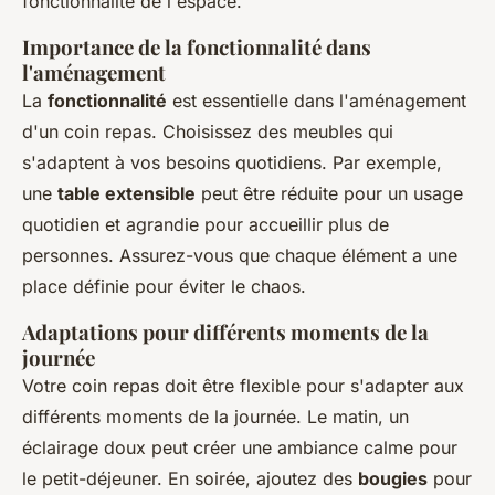
fonctionnalité de l'espace.
Importance de la fonctionnalité dans
l'aménagement
La
fonctionnalité
est essentielle dans l'aménagement
d'un coin repas. Choisissez des meubles qui
s'adaptent à vos besoins quotidiens. Par exemple,
une
table extensible
peut être réduite pour un usage
quotidien et agrandie pour accueillir plus de
personnes. Assurez-vous que chaque élément a une
place définie pour éviter le chaos.
Adaptations pour différents moments de la
journée
Votre coin repas doit être flexible pour s'adapter aux
différents moments de la journée. Le matin, un
éclairage doux peut créer une ambiance calme pour
le petit-déjeuner. En soirée, ajoutez des
bougies
pour