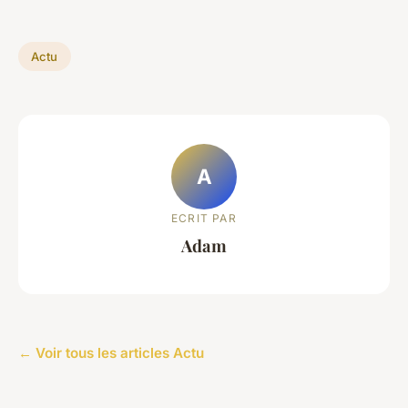
Actu
A
ECRIT PAR
Adam
← Voir tous les articles Actu