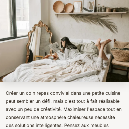
Créer un coin repas convivial dans une petite cuisine
peut sembler un défi, mais c'est tout à fait réalisable
avec un peu de créativité. Maximiser l'espace tout en
conservant une atmosphère chaleureuse nécessite
des solutions intelligentes. Pensez aux meubles