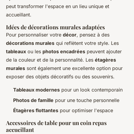
peut transformer l'espace en un lieu unique et
accueillant.
Idées de décorations murales adaptées
Pour personnaliser votre
décor
, pensez à des
décorations murales
qui reflètent votre style. Les
tableaux
ou les
photos encadrées
peuvent ajouter
de la couleur et de la personnalité. Les
étagères
murales
sont également une excellente option pour
exposer des objets décoratifs ou des souvenirs.
Tableaux modernes
pour un look contemporain
Photos de famille
pour une touche personnelle
Étagères flottantes
pour optimiser l'espace
Accessoires de table pour un coin repas
accueillant