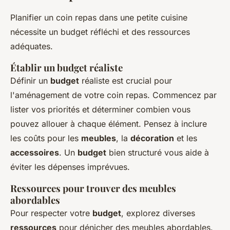
Planifier un coin repas dans une petite cuisine
nécessite un budget réfléchi et des ressources
adéquates.
Établir un budget réaliste
Définir un
budget
réaliste est crucial pour
l'aménagement de votre coin repas. Commencez par
lister vos priorités et déterminer combien vous
pouvez allouer à chaque élément. Pensez à inclure
les coûts pour les
meubles
, la
décoration
et les
accessoires
. Un
budget
bien structuré vous aide à
éviter les dépenses imprévues.
Ressources pour trouver des meubles
abordables
Pour respecter votre
budget
, explorez diverses
ressources
pour dénicher des meubles abordables.