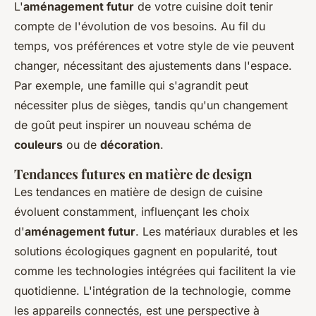
L'
aménagement futur
de votre cuisine doit tenir
compte de l'évolution de vos besoins. Au fil du
temps, vos préférences et votre style de vie peuvent
changer, nécessitant des ajustements dans l'espace.
Par exemple, une famille qui s'agrandit peut
nécessiter plus de sièges, tandis qu'un changement
de goût peut inspirer un nouveau schéma de
couleurs
ou de
décoration
.
Tendances futures en matière de design
Les tendances en matière de design de cuisine
évoluent constamment, influençant les choix
d'
aménagement futur
. Les matériaux durables et les
solutions écologiques gagnent en popularité, tout
comme les technologies intégrées qui facilitent la vie
quotidienne. L'intégration de la technologie, comme
les appareils connectés, est une perspective à