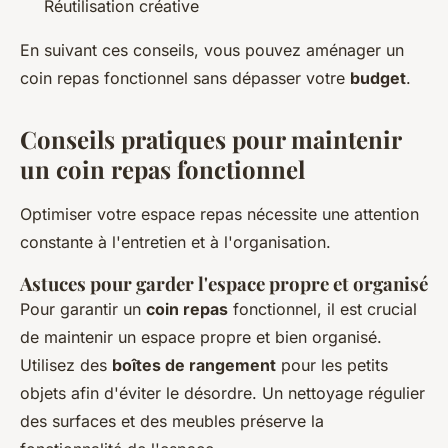
Réutilisation créative
En suivant ces conseils, vous pouvez aménager un
coin repas fonctionnel sans dépasser votre
budget
.
Conseils pratiques pour maintenir
un coin repas fonctionnel
Optimiser votre espace repas nécessite une attention
constante à l'entretien et à l'organisation.
Astuces pour garder l'espace propre et organisé
Pour garantir un
coin repas
fonctionnel, il est crucial
de maintenir un espace propre et bien organisé.
Utilisez des
boîtes de rangement
pour les petits
objets afin d'éviter le désordre. Un nettoyage régulier
des surfaces et des meubles préserve la