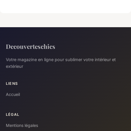
Decouverteschics
Votre magazine en ligne pour sublimer votre intérieur et
extérieur
LIENS
Accueil
LÉGAL
Mentions légales