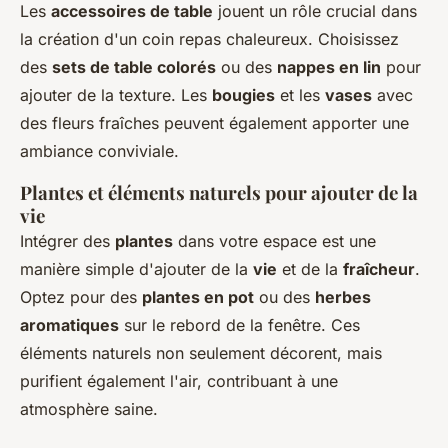
Les
accessoires de table
jouent un rôle crucial dans
la création d'un coin repas chaleureux. Choisissez
des
sets de table colorés
ou des
nappes en lin
pour
ajouter de la texture. Les
bougies
et les
vases
avec
des fleurs fraîches peuvent également apporter une
ambiance conviviale.
Plantes et éléments naturels pour ajouter de la
vie
Intégrer des
plantes
dans votre espace est une
manière simple d'ajouter de la
vie
et de la
fraîcheur
.
Optez pour des
plantes en pot
ou des
herbes
aromatiques
sur le rebord de la fenêtre. Ces
éléments naturels non seulement décorent, mais
purifient également l'air, contribuant à une
atmosphère saine.