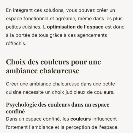
En intégrant ces solutions, vous pouvez créer un
espace fonctionnel et agréable, même dans les plus
petites cuisines. L'
optimisation de l'espace
est donc
à la portée de tous grâce à ces agencements
réfléchis.
Choix des couleurs pour une
ambiance chaleureuse
Créer une ambiance chaleureuse dans une petite
cuisine nécessite un choix judicieux de couleurs.
Psychologie des couleurs dans un espace
confiné
Dans un espace confiné, les
couleurs
influencent
fortement l'ambiance et la perception de l'espace.