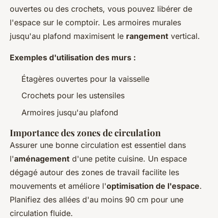
ouvertes ou des crochets, vous pouvez libérer de
l'espace sur le comptoir. Les armoires murales
jusqu'au plafond maximisent le
rangement
vertical.
Exemples d'utilisation des murs :
Étagères ouvertes pour la vaisselle
Crochets pour les ustensiles
Armoires jusqu'au plafond
Importance des zones de circulation
Assurer une bonne circulation est essentiel dans
l'
aménagement
d'une petite cuisine. Un espace
dégagé autour des zones de travail facilite les
mouvements et améliore l'
optimisation de l'espace
.
Planifiez des allées d'au moins 90 cm pour une
circulation fluide.