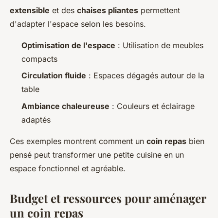
extensible
et des
chaises pliantes
permettent
d'adapter l'espace selon les besoins.
Optimisation de l'espace
: Utilisation de meubles
compacts
Circulation fluide
: Espaces dégagés autour de la
table
Ambiance chaleureuse
: Couleurs et éclairage
adaptés
Ces exemples montrent comment un
coin repas
bien
pensé peut transformer une petite cuisine en un
espace fonctionnel et agréable.
Budget et ressources pour aménager
un coin repas