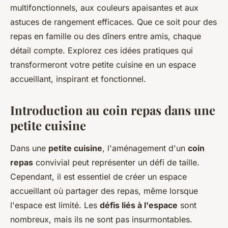
multifonctionnels, aux couleurs apaisantes et aux
astuces de rangement efficaces. Que ce soit pour des
repas en famille ou des dîners entre amis, chaque
détail compte. Explorez ces idées pratiques qui
transformeront votre petite cuisine en un espace
accueillant, inspirant et fonctionnel.
Introduction au coin repas dans une
petite cuisine
Dans une
petite cuisine
, l'aménagement d'un
coin
repas
convivial peut représenter un défi de taille.
Cependant, il est essentiel de créer un espace
accueillant où partager des repas, même lorsque
l'espace est limité. Les
défis liés à l'espace
sont
nombreux, mais ils ne sont pas insurmontables.