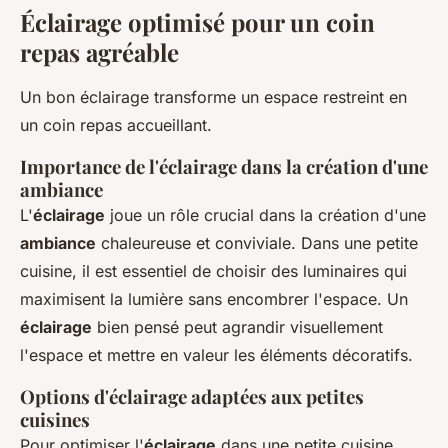
Éclairage optimisé pour un coin
repas agréable
Un bon éclairage transforme un espace restreint en
un coin repas accueillant.
Importance de l'éclairage dans la création d'une
ambiance
L'
éclairage
joue un rôle crucial dans la création d'une
ambiance
chaleureuse et conviviale. Dans une petite
cuisine, il est essentiel de choisir des luminaires qui
maximisent la lumière sans encombrer l'espace. Un
éclairage
bien pensé peut agrandir visuellement
l'espace et mettre en valeur les éléments décoratifs.
Options d'éclairage adaptées aux petites
cuisines
Pour optimiser l'
éclairage
dans une petite cuisine,