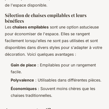
de l'espace disponible.
Sélection de chaises empilables et leurs
bénéfices
Les
chaises empilables
sont une option astucieuse
pour économiser de l'espace. Elles se rangent
facilement lorsqu'elles ne sont pas utilisées et sont
disponibles dans divers styles pour s'adapter à votre
décoration. Voici quelques avantages :
Gain de place
: Empilables pour un rangement
facile.
Polyvalence
: Utilisables dans différentes pièces.
Économiques
: Souvent moins chères que les
chaises traditionnelles.