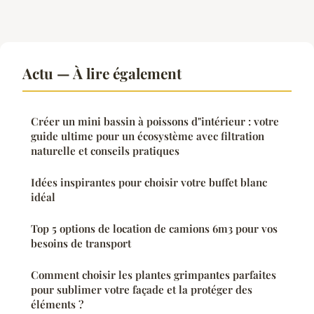
Actu — À lire également
Créer un mini bassin à poissons d"intérieur : votre
guide ultime pour un écosystème avec filtration
naturelle et conseils pratiques
Idées inspirantes pour choisir votre buffet blanc
idéal
Top 5 options de location de camions 6m3 pour vos
besoins de transport
Comment choisir les plantes grimpantes parfaites
pour sublimer votre façade et la protéger des
éléments ?