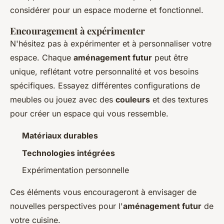
considérer pour un espace moderne et fonctionnel.
Encouragement à expérimenter
N'hésitez pas à expérimenter et à personnaliser votre
espace. Chaque
aménagement futur
peut être
unique, reflétant votre personnalité et vos besoins
spécifiques. Essayez différentes configurations de
meubles ou jouez avec des
couleurs
et des textures
pour créer un espace qui vous ressemble.
Matériaux durables
Technologies intégrées
Expérimentation personnelle
Ces éléments vous encourageront à envisager de
nouvelles perspectives pour l'
aménagement futur
de
votre cuisine.