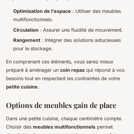
Optimisation de l'espace
: Utiliser des meubles
multifonctionnels.
Circulation
: Assurer une fluidité de mouvement.
Rangement
: Intégrer des solutions astucieuses
pour le stockage.
En comprenant ces éléments, vous serez mieux
préparé à aménager un
coin repas
qui répond à vos
besoins tout en respectant les contraintes de votre
petite cuisine
.
Options de meubles gain de place
Dans une petite cuisine, chaque centimètre compte.
Choisir des
meubles multifonctionnels
permet