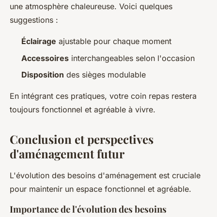
une atmosphère chaleureuse. Voici quelques
suggestions :
Éclairage
ajustable pour chaque moment
Accessoires
interchangeables selon l'occasion
Disposition
des sièges modulable
En intégrant ces pratiques, votre coin repas restera
toujours fonctionnel et agréable à vivre.
Conclusion et perspectives
d'aménagement futur
L'évolution des besoins d'aménagement est cruciale
pour maintenir un espace fonctionnel et agréable.
Importance de l'évolution des besoins