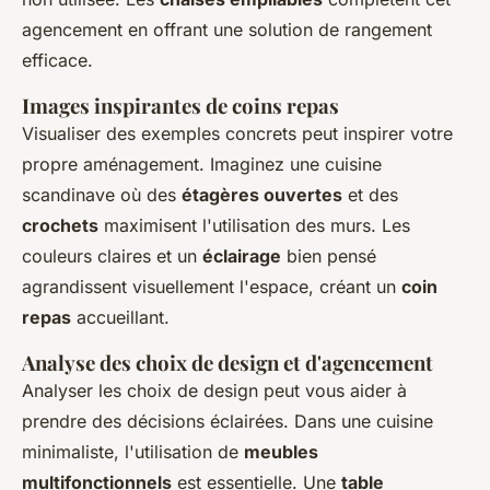
agencement en offrant une solution de rangement
efficace.
Images inspirantes de coins repas
Visualiser des exemples concrets peut inspirer votre
propre aménagement. Imaginez une cuisine
scandinave où des
étagères ouvertes
et des
crochets
maximisent l'utilisation des murs. Les
couleurs claires et un
éclairage
bien pensé
agrandissent visuellement l'espace, créant un
coin
repas
accueillant.
Analyse des choix de design et d'agencement
Analyser les choix de design peut vous aider à
prendre des décisions éclairées. Dans une cuisine
minimaliste, l'utilisation de
meubles
multifonctionnels
est essentielle. Une
table