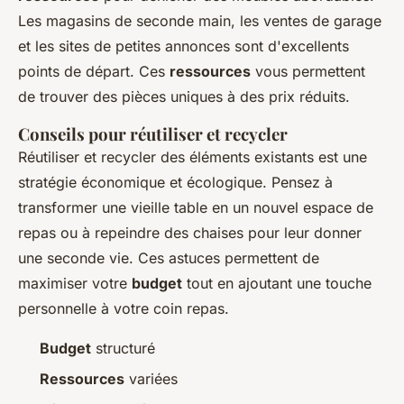
Les magasins de seconde main, les ventes de garage
et les sites de petites annonces sont d'excellents
points de départ. Ces
ressources
vous permettent
de trouver des pièces uniques à des prix réduits.
Conseils pour réutiliser et recycler
Réutiliser et recycler des éléments existants est une
stratégie économique et écologique. Pensez à
transformer une vieille table en un nouvel espace de
repas ou à repeindre des chaises pour leur donner
une seconde vie. Ces astuces permettent de
maximiser votre
budget
tout en ajoutant une touche
personnelle à votre coin repas.
Budget
structuré
Ressources
variées