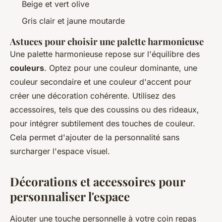
Beige et vert olive
Gris clair et jaune moutarde
Astuces pour choisir une palette harmonieuse
Une palette harmonieuse repose sur l'équilibre des
couleurs
. Optez pour une couleur dominante, une
couleur secondaire et une couleur d'accent pour
créer une décoration cohérente. Utilisez des
accessoires, tels que des coussins ou des rideaux,
pour intégrer subtilement des touches de couleur.
Cela permet d'ajouter de la personnalité sans
surcharger l'espace visuel.
Décorations et accessoires pour
personnaliser l'espace
Ajouter une touche personnelle à votre coin repas