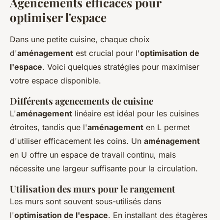
Agencements efficaces pour
optimiser l'espace
Dans une petite cuisine, chaque choix
d'
aménagement
est crucial pour l'
optimisation de
l'espace
. Voici quelques stratégies pour maximiser
votre espace disponible.
Différents agencements de cuisine
L'
aménagement
linéaire est idéal pour les cuisines
étroites, tandis que l'
aménagement
en L permet
d'utiliser efficacement les coins. Un
aménagement
en U offre un espace de travail continu, mais
nécessite une largeur suffisante pour la circulation.
Utilisation des murs pour le rangement
Les murs sont souvent sous-utilisés dans
l'
optimisation de l'espace
. En installant des étagères