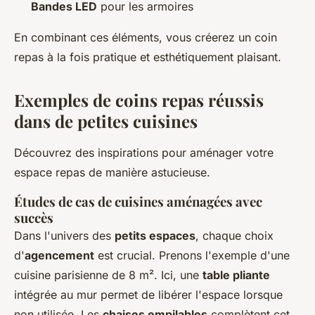
Bandes LED
pour les armoires
En combinant ces éléments, vous créerez un coin
repas à la fois pratique et esthétiquement plaisant.
Exemples de coins repas réussis
dans de petites cuisines
Découvrez des inspirations pour aménager votre
espace repas de manière astucieuse.
Études de cas de cuisines aménagées avec
succès
Dans l'univers des
petits espaces
, chaque choix
d'
agencement
est crucial. Prenons l'exemple d'une
cuisine parisienne de 8 m². Ici, une
table pliante
intégrée au mur permet de libérer l'espace lorsque
non utilisée. Les
chaises empilables
complètent cet