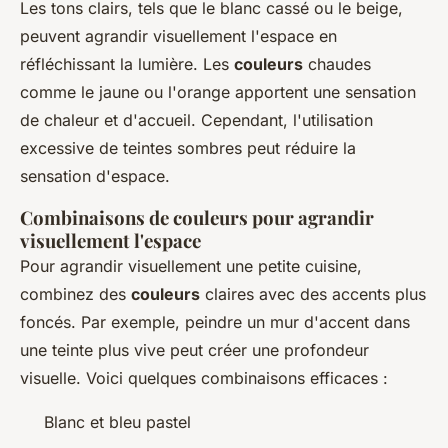
Les tons clairs, tels que le blanc cassé ou le beige,
peuvent agrandir visuellement l'espace en
réfléchissant la lumière. Les
couleurs
chaudes
comme le jaune ou l'orange apportent une sensation
de chaleur et d'accueil. Cependant, l'utilisation
excessive de teintes sombres peut réduire la
sensation d'espace.
Combinaisons de couleurs pour agrandir
visuellement l'espace
Pour agrandir visuellement une petite cuisine,
combinez des
couleurs
claires avec des accents plus
foncés. Par exemple, peindre un mur d'accent dans
une teinte plus vive peut créer une profondeur
visuelle. Voici quelques combinaisons efficaces :
Blanc et bleu pastel