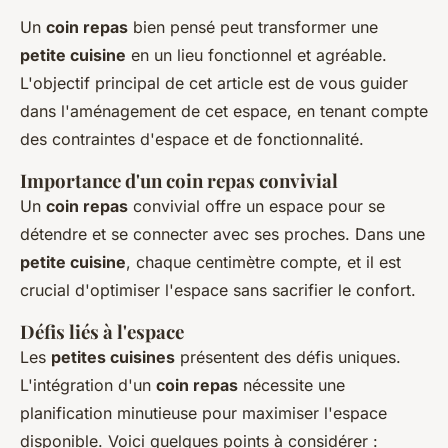
Un
coin repas
bien pensé peut transformer une
petite cuisine
en un lieu fonctionnel et agréable.
L'objectif principal de cet article est de vous guider
dans l'aménagement de cet espace, en tenant compte
des contraintes d'espace et de fonctionnalité.
Importance d'un coin repas convivial
Un
coin repas
convivial offre un espace pour se
détendre et se connecter avec ses proches. Dans une
petite cuisine
, chaque centimètre compte, et il est
crucial d'optimiser l'espace sans sacrifier le confort.
Défis liés à l'espace
Les
petites cuisines
présentent des défis uniques.
L'intégration d'un
coin repas
nécessite une
planification minutieuse pour maximiser l'espace
disponible. Voici quelques points à considérer :