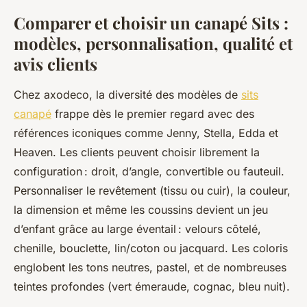
Comparer et choisir un canapé Sits :
modèles, personnalisation, qualité et
avis clients
Chez axodeco, la diversité des modèles de
sits
canapé
frappe dès le premier regard avec des
références iconiques comme Jenny, Stella, Edda et
Heaven. Les clients peuvent choisir librement la
configuration : droit, d’angle, convertible ou fauteuil.
Personnaliser le revêtement (tissu ou cuir), la couleur,
la dimension et même les coussins devient un jeu
d’enfant grâce au large éventail : velours côtelé,
chenille, bouclette, lin/coton ou jacquard. Les coloris
englobent les tons neutres, pastel, et de nombreuses
teintes profondes (vert émeraude, cognac, bleu nuit).