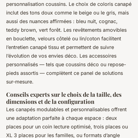
personnalisation coussins. Le choix de coloris canapé
inclut des tons doux comme le beige ou le gris, mais
aussi des nuances affirmées : bleu nuit, cognac,
teddy brown, vert forêt. Les revêtements amovibles
en bouclette, velours côtelé ou lin/coton facilitent
l’entretien canapé tissu et permettent de suivre
l’évolution de vos envies déco. Les accessoires
personnalisés — tels que coussins déco ou repose-
pieds assortis — complètent ce panel de solutions
sur-mesure.
Conseils experts sur le choix de la taille, des
dimensions et de la configuration
Les canapés modulables et personnalisables offrent
une adaptation parfaite à chaque espace : deux
places pour un coin lecture optimisé, trois places ou
XL 3 places pour les familles, ou formats d’angle