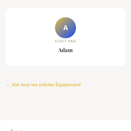
A
ECRIT PAR
Adam
← Voir tous les articles Équipement