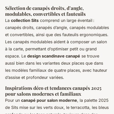
Sélection de canapés droits, d’angle,
modulables, convertibles et fauteuils
La
collection Sits
comprend un large éventail :
canapés droits, canapés d’angle, canapés modulables
et convertibles, ainsi que des fauteuils ergonomiques.
Les canapés modulables aident à composer un salon
à la carte, permettant d’optimiser petit ou grand
espace. Le
design scandinave canapé
se trouve
aussi bien dans les variantes deux places que dans
les modèles familiaux de quatre places, avec hauteur
d’assise et profondeur variées.
Inspirations déco et tendances canapés 2025
pour salons modernes et familiaux
Pour un
canapé pour salon moderne
, la palette 2025
de Sits mise sur les verts doux, le terracotta, les bleus