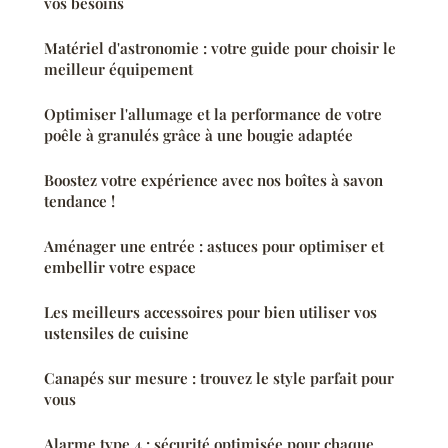
vos besoins
Matériel d'astronomie : votre guide pour choisir le
meilleur équipement
Optimiser l'allumage et la performance de votre
poêle à granulés grâce à une bougie adaptée
Boostez votre expérience avec nos boîtes à savon
tendance !
Aménager une entrée : astuces pour optimiser et
embellir votre espace
Les meilleurs accessoires pour bien utiliser vos
ustensiles de cuisine
Canapés sur mesure : trouvez le style parfait pour
vous
Alarme type 4 : sécurité optimisée pour chaque