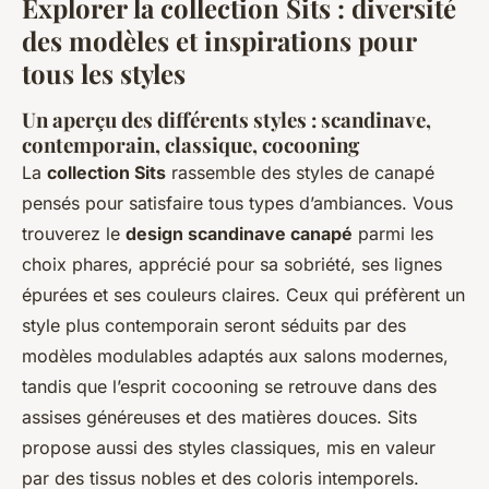
Explorer la collection Sits : diversité
des modèles et inspirations pour
tous les styles
Un aperçu des différents styles : scandinave,
contemporain, classique, cocooning
La
collection Sits
rassemble des styles de canapé
pensés pour satisfaire tous types d’ambiances. Vous
trouverez le
design scandinave canapé
parmi les
choix phares, apprécié pour sa sobriété, ses lignes
épurées et ses couleurs claires. Ceux qui préfèrent un
style plus contemporain seront séduits par des
modèles modulables adaptés aux salons modernes,
tandis que l’esprit cocooning se retrouve dans des
assises généreuses et des matières douces. Sits
propose aussi des styles classiques, mis en valeur
par des tissus nobles et des coloris intemporels.