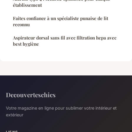
établissement
Faites confiance à un spécialiste punaise de lit
reconnu
Aspirateur dorsal sans fil avec filtration hepa avec
best hygiène
Decouverteschics
Votre magazine en ligne pour sublimer votre intérieur et
extérieur