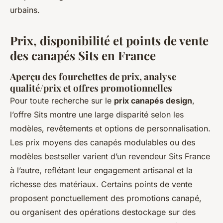
urbains.
Prix, disponibilité et points de vente
des canapés Sits en France
Aperçu des fourchettes de prix, analyse
qualité/prix et offres promotionnelles
Pour toute recherche sur le
prix canapés design
,
l’offre Sits montre une large disparité selon les
modèles, revêtements et options de personnalisation.
Les prix moyens des canapés modulables ou des
modèles bestseller varient d’un revendeur Sits France
à l’autre, reflétant leur engagement artisanal et la
richesse des matériaux. Certains points de vente
proposent ponctuellement des promotions canapé,
ou organisent des opérations destockage sur des