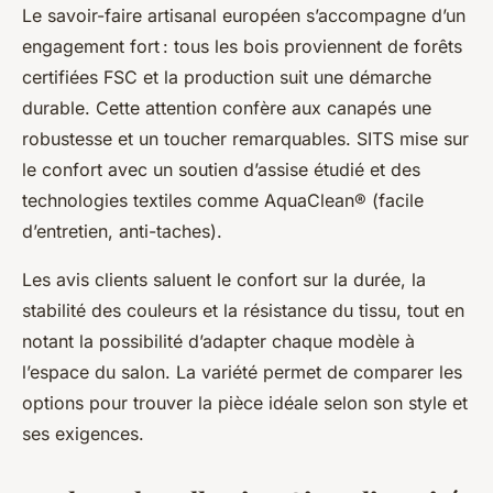
Le savoir-faire artisanal européen s’accompagne d’un
engagement fort : tous les bois proviennent de forêts
certifiées FSC et la production suit une démarche
durable. Cette attention confère aux canapés une
robustesse et un toucher remarquables. SITS mise sur
le confort avec un soutien d’assise étudié et des
technologies textiles comme AquaClean® (facile
d’entretien, anti-taches).
Les avis clients saluent le confort sur la durée, la
stabilité des couleurs et la résistance du tissu, tout en
notant la possibilité d’adapter chaque modèle à
l’espace du salon. La variété permet de comparer les
options pour trouver la pièce idéale selon son style et
ses exigences.