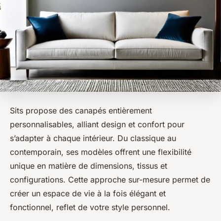
Sits propose des canapés entièrement
personnalisables, alliant design et confort pour
s’adapter à chaque intérieur. Du classique au
contemporain, ses modèles offrent une flexibilité
unique en matière de dimensions, tissus et
configurations. Cette approche sur-mesure permet de
créer un espace de vie à la fois élégant et
fonctionnel, reflet de votre style personnel.