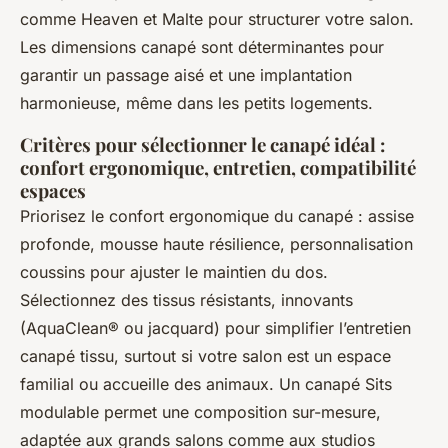
comme Heaven et Malte pour structurer votre salon.
Les dimensions canapé sont déterminantes pour
garantir un passage aisé et une implantation
harmonieuse, même dans les petits logements.
Critères pour sélectionner le canapé idéal :
confort ergonomique, entretien, compatibilité
espaces
Priorisez le confort ergonomique du canapé : assise
profonde, mousse haute résilience, personnalisation
coussins pour ajuster le maintien du dos.
Sélectionnez des tissus résistants, innovants
(AquaClean® ou jacquard) pour simplifier l’entretien
canapé tissu, surtout si votre salon est un espace
familial ou accueille des animaux. Un canapé Sits
modulable permet une composition sur-mesure,
adaptée aux grands salons comme aux studios