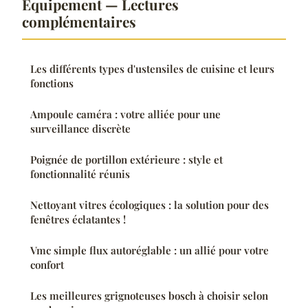
Équipement — Lectures
complémentaires
Les différents types d'ustensiles de cuisine et leurs
fonctions
Ampoule caméra : votre alliée pour une
surveillance discrète
Poignée de portillon extérieure : style et
fonctionnalité réunis
Nettoyant vitres écologiques : la solution pour des
fenêtres éclatantes !
Vmc simple flux autoréglable : un allié pour votre
confort
Les meilleures grignoteuses bosch à choisir selon