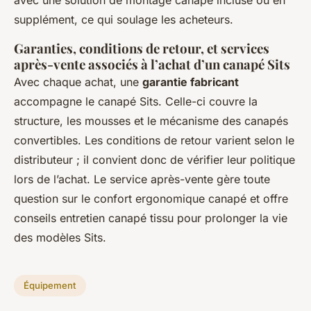
supplément, ce qui soulage les acheteurs.
Garanties, conditions de retour, et services
après-vente associés à l’achat d’un canapé Sits
Avec chaque achat, une
garantie fabricant
accompagne le canapé Sits. Celle-ci couvre la
structure, les mousses et le mécanisme des canapés
convertibles. Les conditions de retour varient selon le
distributeur ; il convient donc de vérifier leur politique
lors de l’achat. Le service après-vente gère toute
question sur le confort ergonomique canapé et offre
conseils entretien canapé tissu pour prolonger la vie
des modèles Sits.
Équipement