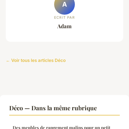
A
ECRIT PAR
Adam
← Voir tous les articles Déco
Déco — Dans la même rubrique
Des meubles de rangement malins pour un petit