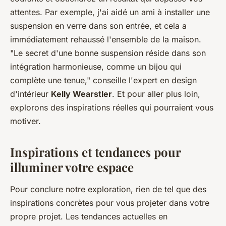
attentes. Par exemple, j'ai aidé un ami à installer une
suspension en verre dans son entrée, et cela a
immédiatement rehaussé l'ensemble de la maison.
"Le secret d'une bonne suspension réside dans son
intégration harmonieuse, comme un bijou qui
complète une tenue,"
conseille l'expert en design
d'intérieur
Kelly Wearstler
. Et pour aller plus loin,
explorons des inspirations réelles qui pourraient vous
motiver.
Inspirations et tendances pour
illuminer votre espace
Pour conclure notre exploration, rien de tel que des
inspirations concrètes pour vous projeter dans votre
propre projet. Les tendances actuelles en