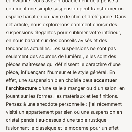
et invitante. Vous avez probablement déjà pensé à
comment une simple suspension peut transformer un
espace banal en un havre de chic et d'élégance. Dans
cet article, nous explorerons comment choisir des
suspensions élégantes pour sublimer votre intérieur,
en nous basant sur des conseils avisés et des
tendances actuelles. Les suspensions ne sont pas
seulement des sources de lumière ; elles sont des
pièces maîtresses qui définissent le caractère d'une
pièce, influençant l'humeur et le style général. En
effet, une suspension bien choisie peut
accentuer
l'architecture
d'une salle à manger ou d'un salon, en
jouant sur les formes, les matériaux et les finitions.
Pensez à une anecdote personnelle : j'ai récemment
visité un appartement parisien où une suspension en
cristal pendait au-dessus d'une table rustique,
fusionnant le classique et le moderne pour un effet