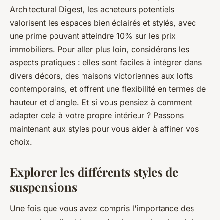
Architectural Digest
, les acheteurs potentiels
valorisent les espaces bien éclairés et stylés, avec
une prime pouvant atteindre 10% sur les prix
immobiliers. Pour aller plus loin, considérons les
aspects pratiques : elles sont faciles à intégrer dans
divers décors, des maisons victoriennes aux lofts
contemporains, et offrent une flexibilité en termes de
hauteur et d'angle. Et si vous pensiez à comment
adapter cela à votre propre intérieur ? Passons
maintenant aux styles pour vous aider à affiner vos
choix.
Explorer les différents styles de
suspensions
Une fois que vous avez compris l'importance des