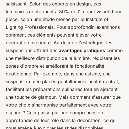
saisissant. Selon des experts en design, ces
luminaires contribuent à 30% de l'impact visuel d'une
pièce, selon une étude menée par le
Institute of
Lighting Professionals
. Pour approfondir, examinons
comment ces éléments peuvent élever votre
décoration intérieure. Au-delà de l'esthétique, les
suspensions offrent des
avantages pratiques
comme
une meilleure distribution de la lumière, réduisant les
zones d'ombre et améliorant la fonctionnalité
quotidienne. Par exemple, dans une cuisine, une
suspension bien placée peut illuminer un îlot central,
facilitant les préparations culinaires tout en ajoutant
une touche de glamour. Mais comment s'assurer que
votre choix s'harmonise parfaitement avec votre
espace ? Cela passe par une compréhension
approfondie de leur rôle dans la décoration, ce qui
nous amène à explorer les styles disponibles.