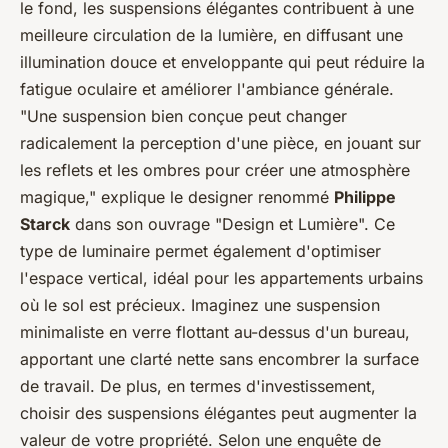
le fond, les suspensions élégantes contribuent à une
meilleure circulation de la lumière, en diffusant une
illumination douce et enveloppante qui peut réduire la
fatigue oculaire et améliorer l'ambiance générale.
"Une suspension bien conçue peut changer
radicalement la perception d'une pièce, en jouant sur
les reflets et les ombres pour créer une atmosphère
magique,"
explique le designer renommé
Philippe
Starck
dans son ouvrage "Design et Lumière". Ce
type de luminaire permet également d'optimiser
l'espace vertical, idéal pour les appartements urbains
où le sol est précieux. Imaginez une suspension
minimaliste en verre flottant au-dessus d'un bureau,
apportant une clarté nette sans encombrer la surface
de travail. De plus, en termes d'investissement,
choisir des suspensions élégantes peut augmenter la
valeur de votre propriété. Selon une enquête de