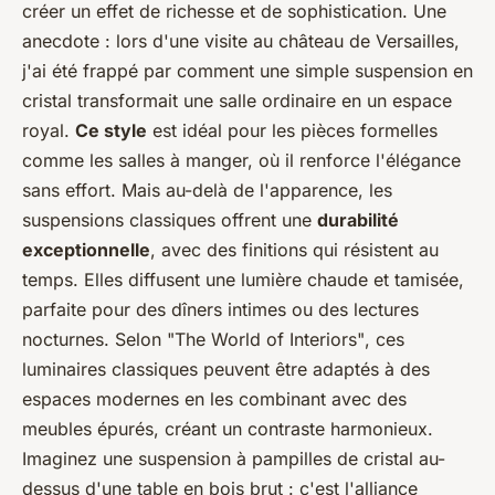
créer un effet de richesse et de sophistication. Une
anecdote : lors d'une visite au château de Versailles,
j'ai été frappé par comment une simple suspension en
cristal transformait une salle ordinaire en un espace
royal.
Ce style
est idéal pour les pièces formelles
comme les salles à manger, où il renforce l'élégance
sans effort. Mais au-delà de l'apparence, les
suspensions classiques offrent une
durabilité
exceptionnelle
, avec des finitions qui résistent au
temps. Elles diffusent une lumière chaude et tamisée,
parfaite pour des dîners intimes ou des lectures
nocturnes. Selon
"The World of Interiors"
, ces
luminaires classiques peuvent être adaptés à des
espaces modernes en les combinant avec des
meubles épurés, créant un contraste harmonieux.
Imaginez une suspension à pampilles de cristal au-
dessus d'une table en bois brut : c'est l'alliance