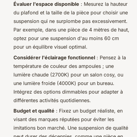
Évaluer l'espace disponible
: Mesurez la hauteur
du plafond et la taille de la pièce pour choisir une
suspension qui ne surplombe pas excessivement.
Par exemple, dans une pièce de 4 mètres de haut,
optez pour une suspension d'au moins 60 cm
pour un équilibre visuel optimal.
Considérer l'éclairage fonctionnel
: Pensez à la
température de couleur des ampoules ; une
lumière chaude (2700K) pour un salon cosy, ou
une lumière froide (4000K) pour un bureau.
Intégrez des options dimmables pour adapter à
différentes activités quotidiennes.
Budget et qualité
: Fixez un budget réaliste, en
visant des marques réputées pour éviter les
imitations bon marché. Une suspension de qualité
peut durer des décennies, comme une pièce en