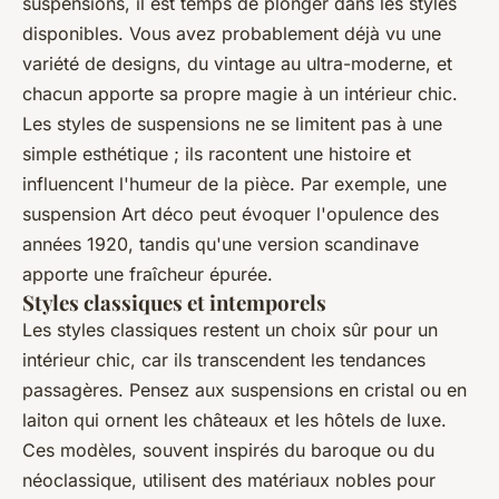
suspensions, il est temps de plonger dans les styles
disponibles. Vous avez probablement déjà vu une
variété de designs, du vintage au ultra-moderne, et
chacun apporte sa propre magie à un intérieur chic.
Les styles de suspensions ne se limitent pas à une
simple esthétique ; ils racontent une histoire et
influencent l'humeur de la pièce. Par exemple, une
suspension Art déco peut évoquer l'opulence des
années 1920, tandis qu'une version scandinave
apporte une fraîcheur épurée.
Styles classiques et intemporels
Les styles classiques restent un choix sûr pour un
intérieur chic, car ils transcendent les tendances
passagères. Pensez aux suspensions en cristal ou en
laiton qui ornent les châteaux et les hôtels de luxe.
Ces modèles, souvent inspirés du baroque ou du
néoclassique, utilisent des matériaux nobles pour