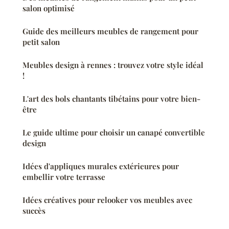
salon optimisé
Guide des meilleurs meubles de rangement pour
petit salon
Meubles design à rennes : trouvez votre style idéal
!
L'art des bols chantants tibétains pour votre bien-
être
Le guide ultime pour choisir un canapé convertible
design
Idées d'appliques murales extérieures pour
embellir votre terrasse
Idées créatives pour relooker vos meubles avec
succès