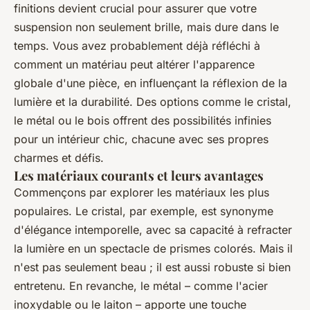
finitions devient crucial pour assurer que votre
suspension non seulement brille, mais dure dans le
temps. Vous avez probablement déjà réfléchi à
comment un matériau peut altérer l'apparence
globale d'une pièce, en influençant la réflexion de la
lumière et la durabilité. Des options comme le cristal,
le métal ou le bois offrent des possibilités infinies
pour un intérieur chic, chacune avec ses propres
charmes et défis.
Les matériaux courants et leurs avantages
Commençons par explorer les matériaux les plus
populaires. Le cristal, par exemple, est synonyme
d'élégance intemporelle, avec sa capacité à refracter
la lumière en un spectacle de prismes colorés. Mais il
n'est pas seulement beau ; il est aussi robuste si bien
entretenu. En revanche, le métal – comme l'acier
inoxydable ou le laiton – apporte une touche