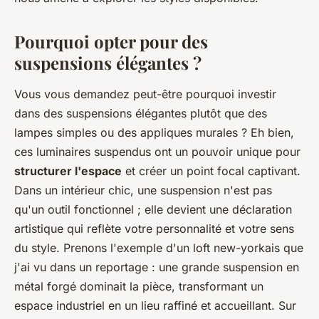
Pourquoi opter pour des
suspensions élégantes ?
Vous vous demandez peut-être pourquoi investir
dans des suspensions élégantes plutôt que des
lampes simples ou des appliques murales ? Eh bien,
ces luminaires suspendus ont un pouvoir unique pour
structurer l'espace
et créer un point focal captivant.
Dans un intérieur chic, une suspension n'est pas
qu'un outil fonctionnel ; elle devient une déclaration
artistique qui reflète votre personnalité et votre sens
du style. Prenons l'exemple d'un loft new-yorkais que
j'ai vu dans un reportage : une grande suspension en
métal forgé dominait la pièce, transformant un
espace industriel en un lieu raffiné et accueillant. Sur