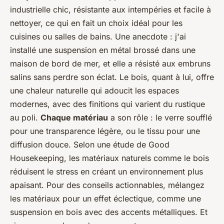
industrielle chic, résistante aux intempéries et facile à
nettoyer, ce qui en fait un choix idéal pour les
cuisines ou salles de bains. Une anecdote : j'ai
installé une suspension en métal brossé dans une
maison de bord de mer, et elle a résisté aux embruns
salins sans perdre son éclat. Le bois, quant à lui, offre
une chaleur naturelle qui adoucit les espaces
modernes, avec des finitions qui varient du rustique
au poli.
Chaque matériau
a son rôle : le verre soufflé
pour une transparence légère, ou le tissu pour une
diffusion douce. Selon une étude de
Good
Housekeeping
, les matériaux naturels comme le bois
réduisent le stress en créant un environnement plus
apaisant. Pour des conseils actionnables, mélangez
les matériaux pour un effet éclectique, comme une
suspension en bois avec des accents métalliques. Et