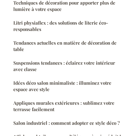
Techniques de décoration pour apporter plus de
lumière à votre espace
Litri physiaflex : des solutions de literie éco-
responsables
Tendances actuelles en matière de décoration de
table
Suspensions tendances : éclairez votre intérieur
avec classe
Idées déco salon minimaliste : illuminez votre
espace avec style
Appliques murales extérieures : sublimez votre
terrasse facilement
Salon industriel : comment adopter ce style déco ?