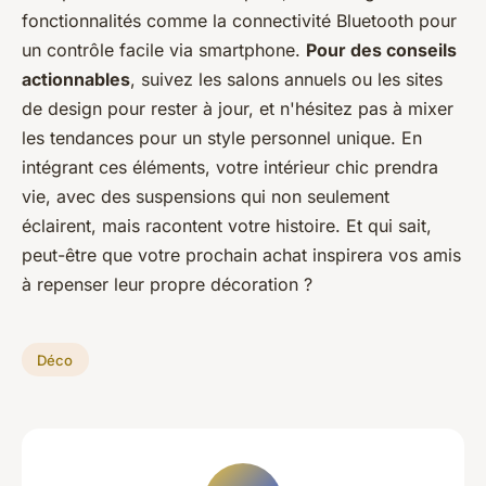
fonctionnalités comme la connectivité Bluetooth pour
un contrôle facile via smartphone.
Pour des conseils
actionnables
, suivez les salons annuels ou les sites
de design pour rester à jour, et n'hésitez pas à mixer
les tendances pour un style personnel unique. En
intégrant ces éléments, votre intérieur chic prendra
vie, avec des suspensions qui non seulement
éclairent, mais racontent votre histoire. Et qui sait,
peut-être que votre prochain achat inspirera vos amis
à repenser leur propre décoration ?
Déco