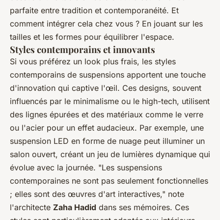
parfaite entre tradition et contemporanéité. Et
comment intégrer cela chez vous ? En jouant sur les
tailles et les formes pour équilibrer l'espace.
Styles contemporains et innovants
Si vous préférez un look plus frais, les styles
contemporains de suspensions apportent une touche
d'innovation qui captive l'œil. Ces designs, souvent
influencés par le minimalisme ou le high-tech, utilisent
des lignes épurées et des matériaux comme le verre
ou l'acier pour un effet audacieux. Par exemple, une
suspension LED en forme de nuage peut illuminer un
salon ouvert, créant un jeu de lumières dynamique qui
évolue avec la journée.
"Les suspensions
contemporaines ne sont pas seulement fonctionnelles
; elles sont des œuvres d'art interactives,"
note
l'architecte
Zaha Hadid
dans ses mémoires. Ces