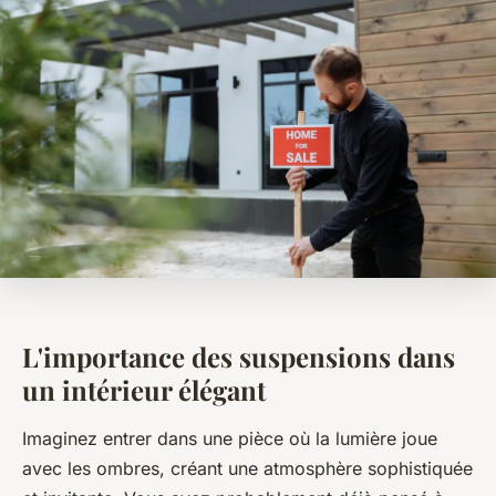
L'importance des suspensions dans
un intérieur élégant
Imaginez entrer dans une pièce où la lumière joue
avec les ombres, créant une atmosphère sophistiquée