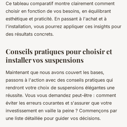
Ce tableau comparatif montre clairement comment
choisir en fonction de vos besoins, en équilibrant
esthétique et praticité. En passant à l'achat et à
l'installation, vous pourrez appliquer ces insights pour
des résultats concrets.
Conseils pratiques pour choisir et
installer vos suspensions
Maintenant que nous avons couvert les bases,
passons à l'action avec des conseils pratiques qui
rendront votre choix de suspensions élégantes une
réussite. Vous vous demandez peut-être : comment
éviter les erreurs courantes et s'assurer que votre
investissement en vaille la peine ? Commençons par
une liste détaillée pour guider vos décisions.