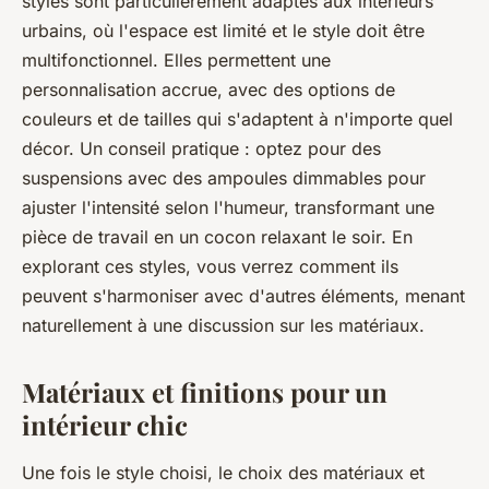
styles sont particulièrement adaptés aux intérieurs
urbains, où l'espace est limité et le style doit être
multifonctionnel. Elles permettent une
personnalisation accrue, avec des options de
couleurs et de tailles qui s'adaptent à n'importe quel
décor. Un conseil pratique : optez pour des
suspensions avec des ampoules dimmables pour
ajuster l'intensité selon l'humeur, transformant une
pièce de travail en un cocon relaxant le soir. En
explorant ces styles, vous verrez comment ils
peuvent s'harmoniser avec d'autres éléments, menant
naturellement à une discussion sur les matériaux.
Matériaux et finitions pour un
intérieur chic
Une fois le style choisi, le choix des matériaux et