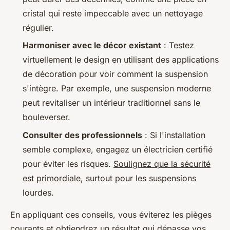
cristal qui reste impeccable avec un nettoyage
régulier.
Harmoniser avec le décor existant
: Testez
virtuellement le design en utilisant des applications
de décoration pour voir comment la suspension
s'intègre. Par exemple, une suspension moderne
peut revitaliser un intérieur traditionnel sans le
bouleverser.
Consulter des professionnels
: Si l'installation
semble complexe, engagez un électricien certifié
pour éviter les risques.
Soulignez que la sécurité
est primordiale
, surtout pour les suspensions
lourdes.
En appliquant ces conseils, vous éviterez les pièges
courants et obtiendrez un résultat qui dépasse vos