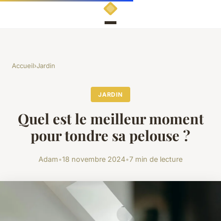
Accueil
›
Jardin
JARDIN
Quel est le meilleur moment
pour tondre sa pelouse ?
Adam
•
18 novembre 2024
•
7 min de lecture