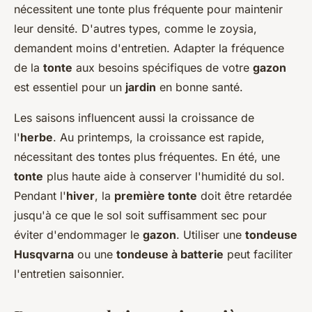
nécessitent une tonte plus fréquente pour maintenir
leur densité. D'autres types, comme le zoysia,
demandent moins d'entretien. Adapter la fréquence
de la
tonte
aux besoins spécifiques de votre
gazon
est essentiel pour un
jardin
en bonne santé.
Les saisons influencent aussi la croissance de
l'
herbe
. Au printemps, la croissance est rapide,
nécessitant des tontes plus fréquentes. En été, une
tonte
plus haute aide à conserver l'humidité du sol.
Pendant l'
hiver
, la
première tonte
doit être retardée
jusqu'à ce que le sol soit suffisamment sec pour
éviter d'endommager le
gazon
. Utiliser une
tondeuse
Husqvarna
ou une
tondeuse à batterie
peut faciliter
l'entretien saisonnier.