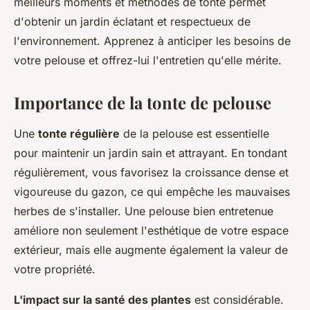
meilleurs moments et méthodes de tonte permet
d'obtenir un jardin éclatant et respectueux de
l'environnement. Apprenez à anticiper les besoins de
votre pelouse et offrez-lui l'entretien qu'elle mérite.
Importance de la tonte de pelouse
Une
tonte régulière
de la pelouse est essentielle
pour maintenir un jardin sain et attrayant. En tondant
régulièrement, vous favorisez la croissance dense et
vigoureuse du gazon, ce qui empêche les mauvaises
herbes de s'installer. Une pelouse bien entretenue
améliore non seulement l'esthétique de votre espace
extérieur, mais elle augmente également la valeur de
votre propriété.
L'impact sur la santé des plantes
est considérable.