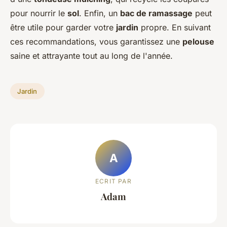
pour nourrir le
sol
. Enfin, un
bac de ramassage
peut
être utile pour garder votre
jardin
propre. En suivant
ces recommandations, vous garantissez une
pelouse
saine et attrayante tout au long de l'année.
Jardin
A
ECRIT PAR
Adam