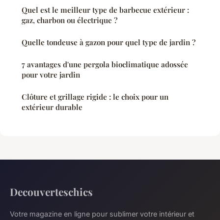
Quel est le meilleur type de barbecue extérieur :
gaz, charbon ou électrique ?
Quelle tondeuse à gazon pour quel type de jardin ?
7 avantages d'une pergola bioclimatique adossée
pour votre jardin
Clôture et grillage rigide : le choix pour un
extérieur durable
Decouverteschics
Votre magazine en ligne pour sublimer votre intérieur et