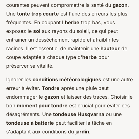
courantes peuvent compromettre la santé du
gazon
.
Une
tonte trop courte
est l'une des erreurs les plus
fréquentes. En coupant l'
herbe
trop bas, vous
exposez le
sol
aux rayons du soleil, ce qui peut
entraîner un dessèchement rapide et affaiblir les
racines. Il est essentiel de maintenir une
hauteur
de
coupe adaptée à chaque type d'
herbe
pour
préserver sa vitalité.
Ignorer les
conditions météorologiques
est une autre
erreur à éviter.
Tondre
après une pluie peut
endommager le
gazon
et laisser des traces. Choisir le
bon
moment pour tondre
est crucial pour éviter ces
désagréments. Une
tondeuse Husqvarna
ou une
tondeuse à batterie
peut faciliter la tâche en
s'adaptant aux conditions du
jardin
.