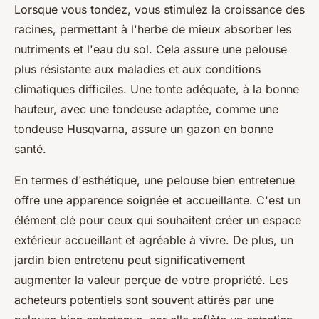
Lorsque vous tondez, vous stimulez la croissance des
racines, permettant à l'herbe de mieux absorber les
nutriments et l'eau du sol. Cela assure une pelouse
plus résistante aux maladies et aux conditions
climatiques difficiles. Une tonte adéquate, à la bonne
hauteur, avec une tondeuse adaptée, comme une
tondeuse Husqvarna, assure un gazon en bonne
santé.
En termes d'esthétique, une pelouse bien entretenue
offre une apparence soignée et accueillante. C'est un
élément clé pour ceux qui souhaitent créer un espace
extérieur accueillant et agréable à vivre. De plus, un
jardin bien entretenu peut significativement
augmenter la valeur perçue de votre propriété. Les
acheteurs potentiels sont souvent attirés par une