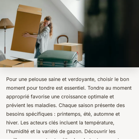
Pour une pelouse saine et verdoyante, choisir le bon
moment pour tondre est essentiel. Tondre au moment
approprié favorise une croissance optimale et
prévient les maladies. Chaque saison présente des
besoins spécifiques : printemps, été, automne et
hiver. Les acteurs clés incluent la température,
l'humidité et la variété de gazon. Découvrir les