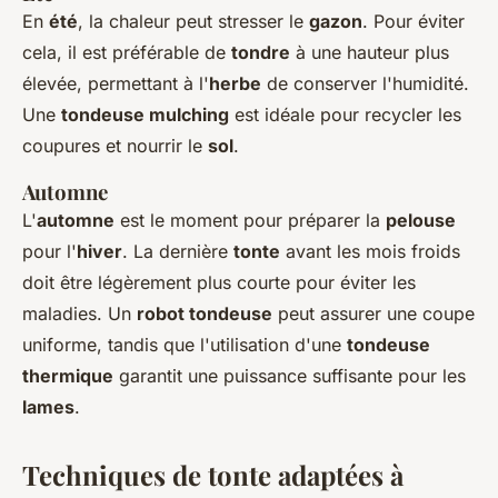
En
été
, la chaleur peut stresser le
gazon
. Pour éviter
cela, il est préférable de
tondre
à une hauteur plus
élevée, permettant à l'
herbe
de conserver l'humidité.
Une
tondeuse mulching
est idéale pour recycler les
coupures et nourrir le
sol
.
Automne
L'
automne
est le moment pour préparer la
pelouse
pour l'
hiver
. La dernière
tonte
avant les mois froids
doit être légèrement plus courte pour éviter les
maladies. Un
robot tondeuse
peut assurer une coupe
uniforme, tandis que l'utilisation d'une
tondeuse
thermique
garantit une puissance suffisante pour les
lames
.
Techniques de tonte adaptées à