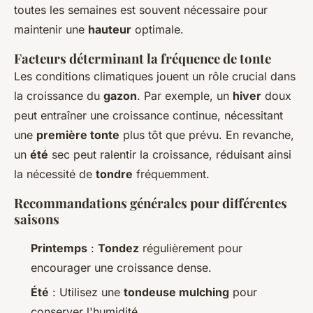
toutes les semaines est souvent nécessaire pour
maintenir une
hauteur
optimale.
Facteurs déterminant la fréquence de tonte
Les conditions climatiques jouent un rôle crucial dans
la croissance du
gazon
. Par exemple, un
hiver
doux
peut entraîner une croissance continue, nécessitant
une
première tonte
plus tôt que prévu. En revanche,
un
été
sec peut ralentir la croissance, réduisant ainsi
la nécessité de
tondre
fréquemment.
Recommandations générales pour différentes
saisons
Printemps
:
Tondez
régulièrement pour
encourager une croissance dense.
Été
: Utilisez une
tondeuse mulching
pour
conserver l'humidité.