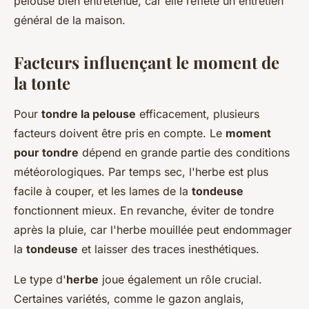
pelouse bien entretenue, car elle reflète un entretien
général de la maison.
Facteurs influençant le moment de
la tonte
Pour
tondre la pelouse
efficacement, plusieurs
facteurs doivent être pris en compte. Le
moment
pour tondre
dépend en grande partie des conditions
météorologiques. Par temps sec, l'herbe est plus
facile à couper, et les lames de la
tondeuse
fonctionnent mieux. En revanche, éviter de tondre
après la pluie, car l'herbe mouillée peut endommager
la
tondeuse
et laisser des traces inesthétiques.
Le type d'
herbe
joue également un rôle crucial.
Certaines variétés, comme le gazon anglais,