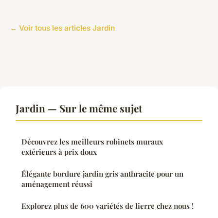
← Voir tous les articles Jardin
Jardin — Sur le même sujet
Découvrez les meilleurs robinets muraux
extérieurs à prix doux
Élégante bordure jardin gris anthracite pour un
aménagement réussi
Explorez plus de 600 variétés de lierre chez nous !