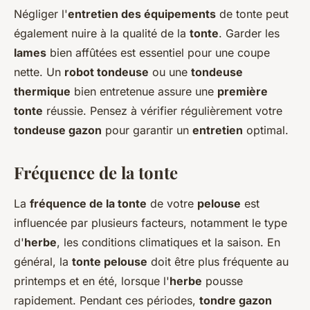
Négliger l'
entretien des équipements
de tonte peut
également nuire à la qualité de la
tonte
. Garder les
lames
bien affûtées est essentiel pour une coupe
nette. Un
robot tondeuse
ou une
tondeuse
thermique
bien entretenue assure une
première
tonte
réussie. Pensez à vérifier régulièrement votre
tondeuse gazon
pour garantir un
entretien
optimal.
Fréquence de la tonte
La
fréquence de la tonte
de votre
pelouse
est
influencée par plusieurs facteurs, notamment le type
d'
herbe
, les conditions climatiques et la saison. En
général, la
tonte pelouse
doit être plus fréquente au
printemps et en été, lorsque l'
herbe
pousse
rapidement. Pendant ces périodes,
tondre gazon