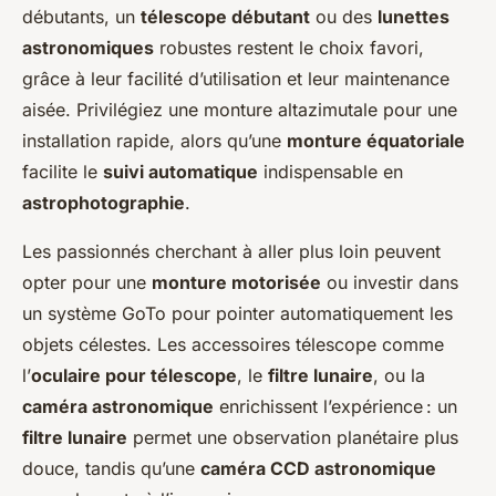
débutants, un
télescope débutant
ou des
lunettes
astronomiques
robustes restent le choix favori,
grâce à leur facilité d’utilisation et leur maintenance
aisée. Privilégiez une monture altazimutale pour une
installation rapide, alors qu’une
monture équatoriale
facilite le
suivi automatique
indispensable en
astrophotographie
.
Les passionnés cherchant à aller plus loin peuvent
opter pour une
monture motorisée
ou investir dans
un système GoTo pour pointer automatiquement les
objets célestes. Les accessoires télescope comme
l’
oculaire pour télescope
, le
filtre lunaire
, ou la
caméra astronomique
enrichissent l’expérience : un
filtre lunaire
permet une observation planétaire plus
douce, tandis qu’une
caméra CCD astronomique