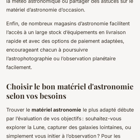
la météo astronomique ou partager des astuces sur le
matériel d’astronomie d’occasion.
Enfin, de nombreux magasins d’astronomie facilitent
l’accès à un large stock d’équipements en livraison
rapide et avec des options de paiement adaptées,
encourageant chacun à poursuivre
l’astrophotographie ou l’observation planétaire
facilement.
Choisir le bon matériel d'astronomie
selon vos besoins
Trouver le
matériel astronomie
le plus adapté débute
par l’évaluation de vos objectifs : souhaitez-vous
explorer la Lune, capturer des galaxies lointaines, ou
simplement vous initier à l’observation ? Pour les