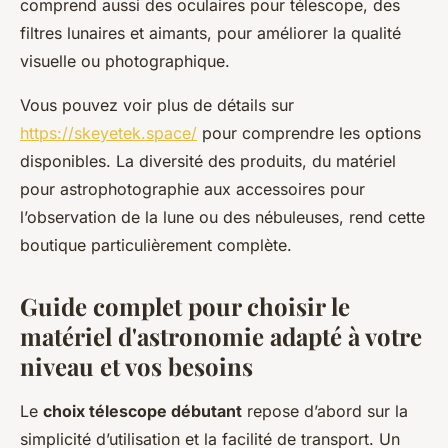
comprend aussi des oculaires pour télescope, des
filtres lunaires et aimants, pour améliorer la qualité
visuelle ou photographique.
Vous pouvez voir plus de détails sur
https://skeyetek.space/
pour comprendre les options
disponibles. La diversité des produits, du matériel
pour astrophotographie aux accessoires pour
l’observation de la lune ou des nébuleuses, rend cette
boutique particulièrement complète.
Guide complet pour choisir le
matériel d'astronomie adapté à votre
niveau et vos besoins
Le
choix télescope débutant
repose d’abord sur la
simplicité d’utilisation et la facilité de transport. Un