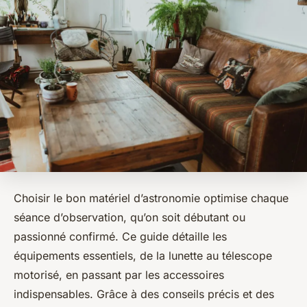
Choisir le bon matériel d’astronomie optimise chaque
séance d’observation, qu’on soit débutant ou
passionné confirmé. Ce guide détaille les
équipements essentiels, de la lunette au télescope
motorisé, en passant par les accessoires
indispensables. Grâce à des conseils précis et des