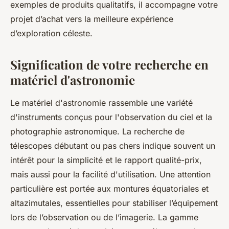
exemples de produits qualitatifs, il accompagne votre
projet d’achat vers la meilleure expérience
d’exploration céleste.
Signification de votre recherche en
matériel d'astronomie
Le matériel d'astronomie rassemble une variété
d'instruments conçus pour l'observation du ciel et la
photographie astronomique. La recherche de
télescopes débutant ou pas chers indique souvent un
intérêt pour la simplicité et le rapport qualité-prix,
mais aussi pour la facilité d'utilisation. Une attention
particulière est portée aux montures équatoriales et
altazimutales, essentielles pour stabiliser l’équipement
lors de l’observation ou de l’imagerie. La gamme