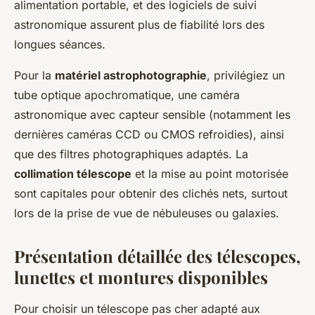
alimentation portable, et des logiciels de suivi
astronomique assurent plus de fiabilité lors des
longues séances.
Pour la
matériel astrophotographie
, privilégiez un
tube optique apochromatique, une caméra
astronomique avec capteur sensible (notamment les
dernières caméras CCD ou CMOS refroidies), ainsi
que des filtres photographiques adaptés. La
collimation télescope
et la mise au point motorisée
sont capitales pour obtenir des clichés nets, surtout
lors de la prise de vue de nébuleuses ou galaxies.
Présentation détaillée des télescopes,
lunettes et montures disponibles
Pour choisir un télescope pas cher adapté aux