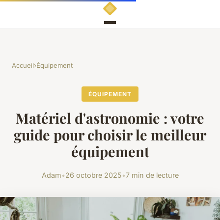
Accueil
›
Équipement
ÉQUIPEMENT
Matériel d'astronomie : votre
guide pour choisir le meilleur
équipement
Adam
•
26 octobre 2025
•
7 min de lecture