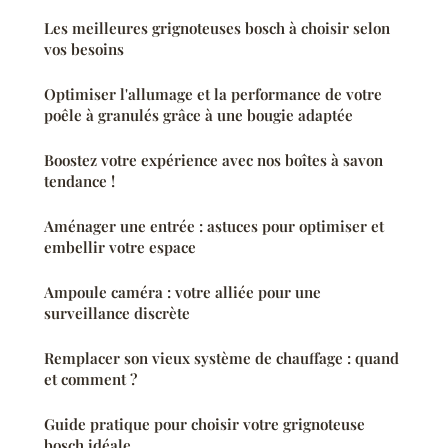
Les meilleures grignoteuses bosch à choisir selon
vos besoins
Optimiser l'allumage et la performance de votre
poêle à granulés grâce à une bougie adaptée
Boostez votre expérience avec nos boîtes à savon
tendance !
Aménager une entrée : astuces pour optimiser et
embellir votre espace
Ampoule caméra : votre alliée pour une
surveillance discrète
Remplacer son vieux système de chauffage : quand
et comment ?
Guide pratique pour choisir votre grignoteuse
bosch idéale