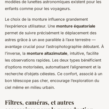
modèles de lunettes astronomiques existent pour les
enfants comme pour les voyageurs.
Le choix de la monture influence grandement
l’expérience utilisateur. Une
monture équatoriale
permet de suivre précisément le déplacement des
astres grâce à un axe parallèle à l’axe terrestre —
avantage crucial pour l’astrophotographie débutant. À
l’inverse, la
monture altazimutale
, intuitive, facilite
les observations rapides. Les deux types bénéficient
d’options motorisées, automatisant l’alignement et la
recherche d’objets célestes. Ce confort, associé à un
bon télescope pas cher, encourage l’exploration du
ciel même en milieu urbain.
Filtres, caméras, et autres