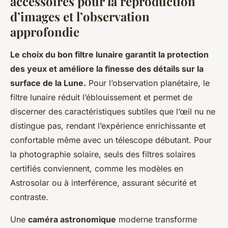
accessoires pour la reproduction
d’images et l’observation
approfondie
Le choix du bon filtre lunaire garantit la protection
des yeux et améliore la finesse des détails sur la
surface de la Lune.
Pour l’observation planétaire, le
filtre lunaire réduit l’éblouissement et permet de
discerner des caractéristiques subtiles que l’œil nu ne
distingue pas, rendant l’expérience enrichissante et
confortable même avec un télescope débutant. Pour
la photographie solaire, seuls des filtres solaires
certifiés conviennent, comme les modèles en
Astrosolar ou à interférence, assurant sécurité et
contraste.
Une
caméra astronomique
moderne transforme