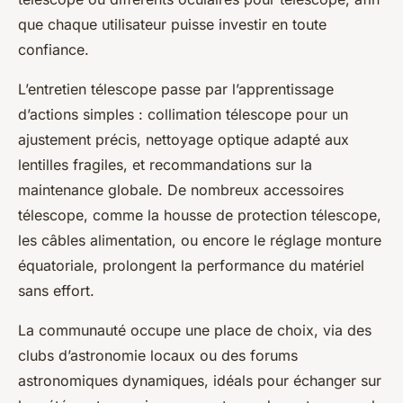
que chaque utilisateur puisse investir en toute
confiance.
L’entretien télescope passe par l’apprentissage
d’actions simples : collimation télescope pour un
ajustement précis, nettoyage optique adapté aux
lentilles fragiles, et recommandations sur la
maintenance globale. De nombreux accessoires
télescope, comme la housse de protection télescope,
les câbles alimentation, ou encore le réglage monture
équatoriale, prolongent la performance du matériel
sans effort.
La communauté occupe une place de choix, via des
clubs d’astronomie locaux ou des forums
astronomiques dynamiques, idéals pour échanger sur