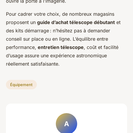
ouvre la porte à l’imagerie.
Pour cadrer votre choix, de nombreux magasins
proposent un
guide d’achat télescope débutant
et
des kits démarrage : n’hésitez pas à demander
conseil sur place ou en ligne. L’équilibre entre
performance,
entretien télescope
, coût et facilité
d’usage assure une expérience astronomique
réellement satisfaisante.
Équipement
A