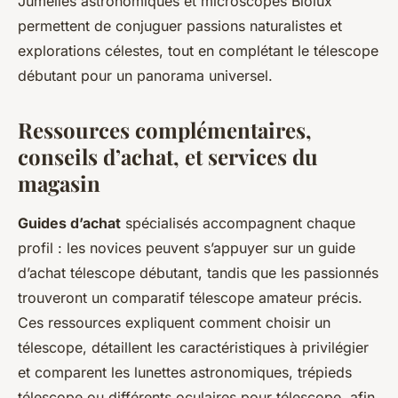
Jumelles astronomiques et microscopes Biolux
permettent de conjuguer passions naturalistes et
explorations célestes, tout en complétant le télescope
débutant pour un panorama universel.
Ressources complémentaires,
conseils d’achat, et services du
magasin
Guides d’achat
spécialisés accompagnent chaque
profil : les novices peuvent s’appuyer sur un guide
d’achat télescope débutant, tandis que les passionnés
trouveront un comparatif télescope amateur précis.
Ces ressources expliquent comment choisir un
télescope, détaillent les caractéristiques à privilégier
et comparent les lunettes astronomiques, trépieds
télescope ou différents oculaires pour télescope, afin