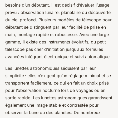
besoins d’un débutant, il est décisif d’évaluer l’usage
prévu : observation lunaire, planétaire ou découverte
du ciel profond. Plusieurs modèles de télescope pour
débutant se distinguent par leur facilité de prise en
main, montage rapide et robustesse. Avec une large
gamme, il existe des instruments évolutifs, du petit
télescope pas cher d’initiation jusqu’aux formules
avancées intégrant électronique et suivi automatique.
Les lunettes astronomiques séduisent par leur
simplicité : elles n’exigent qu’un réglage minimal et se
transportent facilement, ce qui en fait un choix prisé
pour l’observation nocturne lors de voyages ou en
sortie rapide. Les lunettes astronomiques garantissent
également une image stable et contrastée pour
observer la Lune ou des planètes. De nombreux