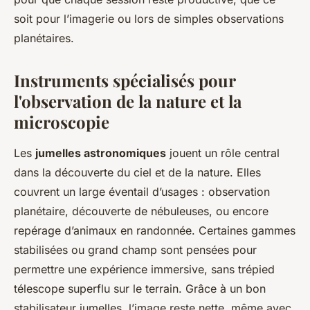
soit pour l’imagerie ou lors de simples observations
planétaires.
Instruments spécialisés pour
l'observation de la nature et la
microscopie
Les
jumelles astronomiques
jouent un rôle central
dans la découverte du ciel et de la nature. Elles
couvrent un large éventail d’usages : observation
planétaire, découverte de nébuleuses, ou encore
repérage d’animaux en randonnée. Certaines gammes
stabilisées ou grand champ sont pensées pour
permettre une expérience immersive, sans trépied
télescope superflu sur le terrain. Grâce à un bon
stabilisateur jumelles, l’image reste nette, même avec