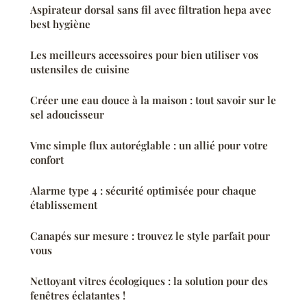
Aspirateur dorsal sans fil avec filtration hepa avec
best hygiène
Les meilleurs accessoires pour bien utiliser vos
ustensiles de cuisine
Créer une eau douce à la maison : tout savoir sur le
sel adoucisseur
Vmc simple flux autoréglable : un allié pour votre
confort
Alarme type 4 : sécurité optimisée pour chaque
établissement
Canapés sur mesure : trouvez le style parfait pour
vous
Nettoyant vitres écologiques : la solution pour des
fenêtres éclatantes !