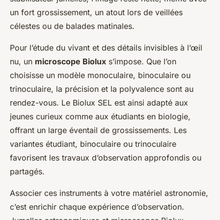
un fort grossissement, un atout lors de veillées
célestes ou de balades matinales.
Pour l’étude du vivant et des détails invisibles à l’œil
nu, un
microscope Biolux
s’impose. Que l’on
choisisse un modèle monoculaire, binoculaire ou
trinoculaire, la précision et la polyvalence sont au
rendez-vous. Le Biolux SEL est ainsi adapté aux
jeunes curieux comme aux étudiants en biologie,
offrant un large éventail de grossissements. Les
variantes étudiant, binoculaire ou trinoculaire
favorisent les travaux d’observation approfondis ou
partagés.
Associer ces instruments à votre matériel astronomie,
c’est enrichir chaque expérience d’observation.