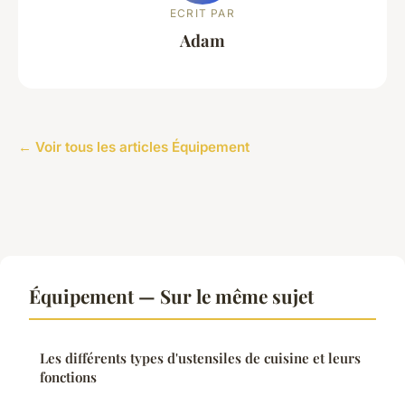
ECRIT PAR
Adam
← Voir tous les articles Équipement
Équipement — Sur le même sujet
Les différents types d'ustensiles de cuisine et leurs
fonctions