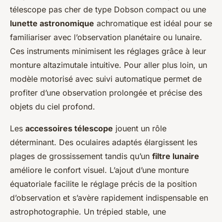
télescope pas cher de type Dobson compact ou une
lunette astronomique
achromatique est idéal pour se
familiariser avec l’observation planétaire ou lunaire.
Ces instruments minimisent les réglages grâce à leur
monture altazimutale intuitive. Pour aller plus loin, un
modèle motorisé avec suivi automatique permet de
profiter d’une observation prolongée et précise des
objets du ciel profond.
Les
accessoires télescope
jouent un rôle
déterminant. Des oculaires adaptés élargissent les
plages de grossissement tandis qu’un
filtre lunaire
améliore le confort visuel. L’ajout d’une monture
équatoriale facilite le réglage précis de la position
d’observation et s’avère rapidement indispensable en
astrophotographie. Un trépied stable, une