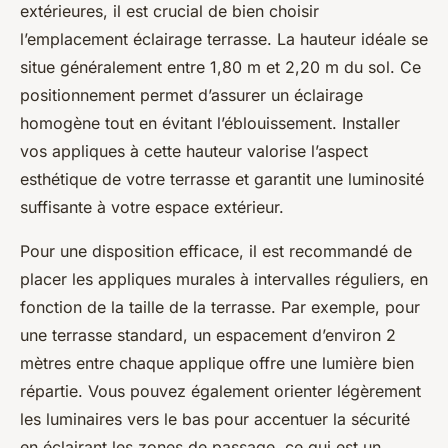
extérieures, il est crucial de bien choisir
l’emplacement éclairage terrasse. La hauteur idéale se
situe généralement entre 1,80 m et 2,20 m du sol. Ce
positionnement permet d’assurer un éclairage
homogène tout en évitant l’éblouissement. Installer
vos appliques à cette hauteur valorise l’aspect
esthétique de votre terrasse et garantit une luminosité
suffisante à votre espace extérieur.
Pour une disposition efficace, il est recommandé de
placer les appliques murales à intervalles réguliers, en
fonction de la taille de la terrasse. Par exemple, pour
une terrasse standard, un espacement d’environ 2
mètres entre chaque applique offre une lumière bien
répartie. Vous pouvez également orienter légèrement
les luminaires vers le bas pour accentuer la sécurité
en éclairant les zones de passage, ce qui est un