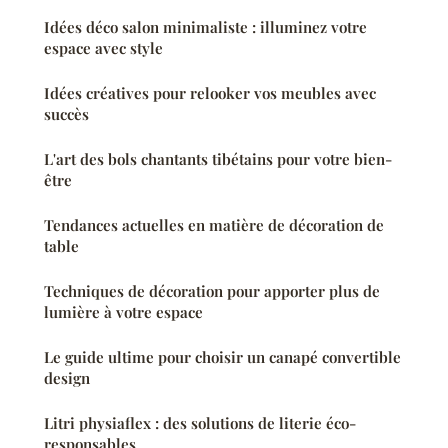
Idées déco salon minimaliste : illuminez votre
espace avec style
Idées créatives pour relooker vos meubles avec
succès
L'art des bols chantants tibétains pour votre bien-
être
Tendances actuelles en matière de décoration de
table
Techniques de décoration pour apporter plus de
lumière à votre espace
Le guide ultime pour choisir un canapé convertible
design
Litri physiaflex : des solutions de literie éco-
responsables