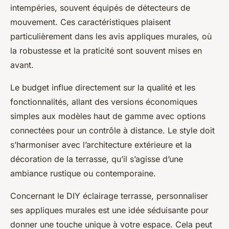
intempéries, souvent équipés de détecteurs de
mouvement. Ces caractéristiques plaisent
particulièrement dans les avis appliques murales, où
la robustesse et la praticité sont souvent mises en
avant.
Le budget influe directement sur la qualité et les
fonctionnalités, allant des versions économiques
simples aux modèles haut de gamme avec options
connectées pour un contrôle à distance. Le style doit
s’harmoniser avec l’architecture extérieure et la
décoration de la terrasse, qu’il s’agisse d’une
ambiance rustique ou contemporaine.
Concernant le DIY éclairage terrasse, personnaliser
ses appliques murales est une idée séduisante pour
donner une touche unique à votre espace. Cela peut