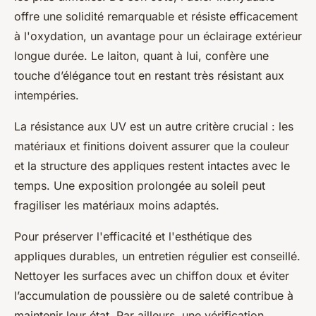
offre une solidité remarquable et résiste efficacement
à l'oxydation, un avantage pour un éclairage extérieur
longue durée. Le laiton, quant à lui, confère une
touche d’élégance tout en restant très résistant aux
intempéries.
La résistance aux UV est un autre critère crucial : les
matériaux et finitions doivent assurer que la couleur
et la structure des appliques restent intactes avec le
temps. Une exposition prolongée au soleil peut
fragiliser les matériaux moins adaptés.
Pour préserver l'efficacité et l'esthétique des
appliques durables, un entretien régulier est conseillé.
Nettoyer les surfaces avec un chiffon doux et éviter
l’accumulation de poussière ou de saleté contribue à
maintenir leur état. Par ailleurs, une vérification