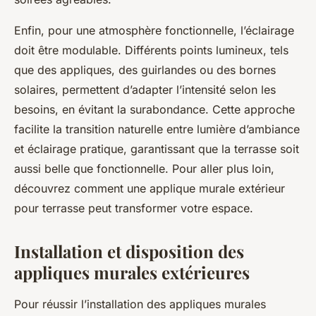
Enfin, pour une atmosphère fonctionnelle, l’éclairage
doit être modulable. Différents points lumineux, tels
que des appliques, des guirlandes ou des bornes
solaires, permettent d’adapter l’intensité selon les
besoins, en évitant la surabondance. Cette approche
facilite la transition naturelle entre lumière d’ambiance
et éclairage pratique, garantissant que la terrasse soit
aussi belle que fonctionnelle. Pour aller plus loin,
découvrez comment une applique murale extérieur
pour terrasse peut transformer votre espace.
Installation et disposition des
appliques murales extérieures
Pour réussir l’installation des appliques murales