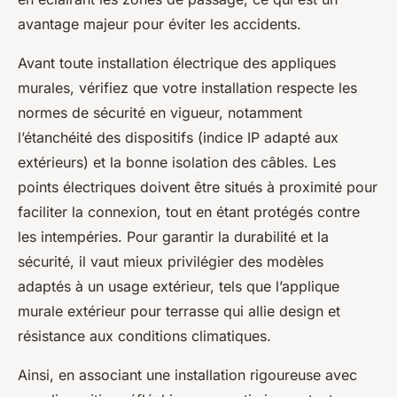
avantage majeur pour éviter les accidents.
Avant toute installation électrique des appliques
murales, vérifiez que votre installation respecte les
normes de sécurité en vigueur, notamment
l’étanchéité des dispositifs (indice IP adapté aux
extérieurs) et la bonne isolation des câbles. Les
points électriques doivent être situés à proximité pour
faciliter la connexion, tout en étant protégés contre
les intempéries. Pour garantir la durabilité et la
sécurité, il vaut mieux privilégier des modèles
adaptés à un usage extérieur, tels que l’applique
murale extérieur pour terrasse qui allie design et
résistance aux conditions climatiques.
Ainsi, en associant une installation rigoureuse avec