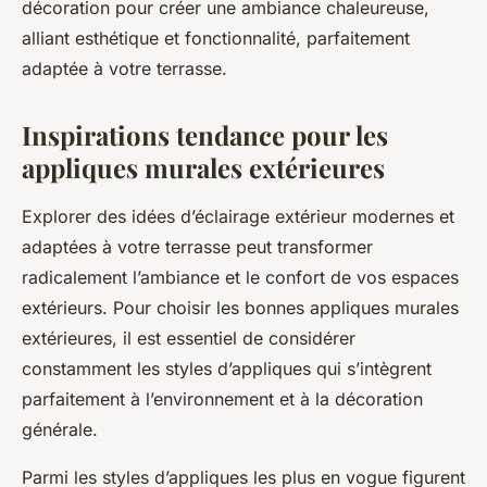
décoration pour créer une ambiance chaleureuse,
alliant esthétique et fonctionnalité, parfaitement
adaptée à votre terrasse.
Inspirations tendance pour les
appliques murales extérieures
Explorer des idées d’éclairage extérieur modernes et
adaptées à votre terrasse peut transformer
radicalement l’ambiance et le confort de vos espaces
extérieurs. Pour choisir les bonnes appliques murales
extérieures, il est essentiel de considérer
constamment les styles d’appliques qui s’intègrent
parfaitement à l’environnement et à la décoration
générale.
Parmi les styles d’appliques les plus en vogue figurent