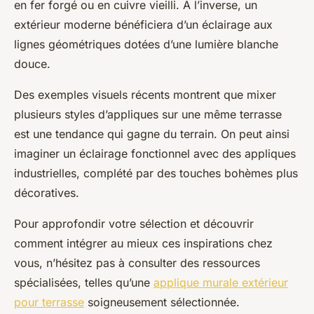
en fer forgé ou en cuivre vieilli. À l’inverse, un
extérieur moderne bénéficiera d’un éclairage aux
lignes géométriques dotées d’une lumière blanche
douce.
Des exemples visuels récents montrent que mixer
plusieurs styles d’appliques sur une même terrasse
est une tendance qui gagne du terrain. On peut ainsi
imaginer un éclairage fonctionnel avec des appliques
industrielles, complété par des touches bohèmes plus
décoratives.
Pour approfondir votre sélection et découvrir
comment intégrer au mieux ces inspirations chez
vous, n’hésitez pas à consulter des ressources
spécialisées, telles qu’une
applique murale extérieur
pour terrasse
soigneusement sélectionnée.