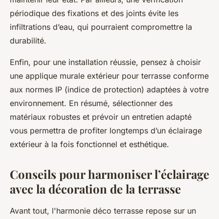
périodique des fixations et des joints évite les
infiltrations d’eau, qui pourraient compromettre la
durabilité.
Enfin, pour une installation réussie, pensez à choisir
une applique murale extérieur pour terrasse conforme
aux normes IP (indice de protection) adaptées à votre
environnement. En résumé, sélectionner des
matériaux robustes et prévoir un entretien adapté
vous permettra de profiter longtemps d’un éclairage
extérieur à la fois fonctionnel et esthétique.
Conseils pour harmoniser l’éclairage
avec la décoration de la terrasse
Avant tout, l'harmonie déco terrasse repose sur un