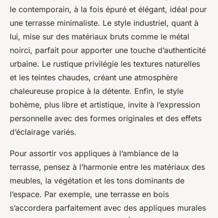
le contemporain, à la fois épuré et élégant, idéal pour
une terrasse minimaliste. Le style industriel, quant à
lui, mise sur des matériaux bruts comme le métal
noirci, parfait pour apporter une touche d’authenticité
urbaine. Le rustique privilégie les textures naturelles
et les teintes chaudes, créant une atmosphère
chaleureuse propice à la détente. Enfin, le style
bohème, plus libre et artistique, invite à l’expression
personnelle avec des formes originales et des effets
d’éclairage variés.
Pour assortir vos appliques à l’ambiance de la
terrasse, pensez à l’harmonie entre les matériaux des
meubles, la végétation et les tons dominants de
l’espace. Par exemple, une terrasse en bois
s’accordera parfaitement avec des appliques murales