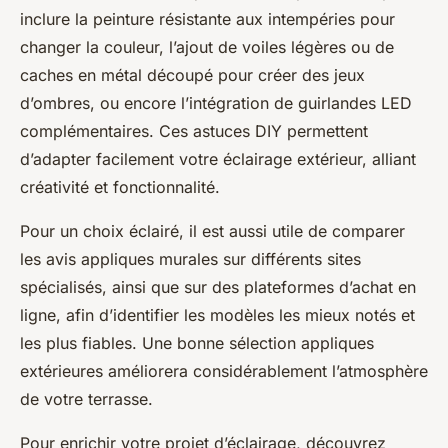
inclure la peinture résistante aux intempéries pour
changer la couleur, l’ajout de voiles légères ou de
caches en métal découpé pour créer des jeux
d’ombres, ou encore l’intégration de guirlandes LED
complémentaires. Ces astuces DIY permettent
d’adapter facilement votre éclairage extérieur, alliant
créativité et fonctionnalité.
Pour un choix éclairé, il est aussi utile de comparer
les avis appliques murales sur différents sites
spécialisés, ainsi que sur des plateformes d’achat en
ligne, afin d’identifier les modèles les mieux notés et
les plus fiables. Une bonne sélection appliques
extérieures améliorera considérablement l’atmosphère
de votre terrasse.
Pour enrichir votre projet d’éclairage, découvrez