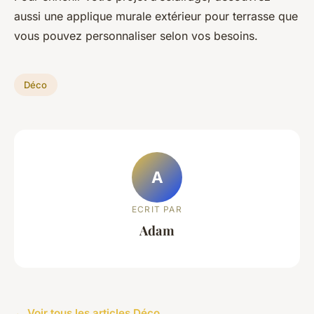
aussi une applique murale extérieur pour terrasse que
vous pouvez personnaliser selon vos besoins.
Déco
A
ECRIT PAR
Adam
← Voir tous les articles Déco