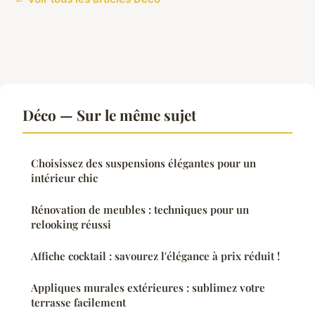
Déco — Sur le même sujet
Choisissez des suspensions élégantes pour un
intérieur chic
Rénovation de meubles : techniques pour un
relooking réussi
Affiche cocktail : savourez l'élégance à prix réduit !
Appliques murales extérieures : sublimez votre
terrasse facilement