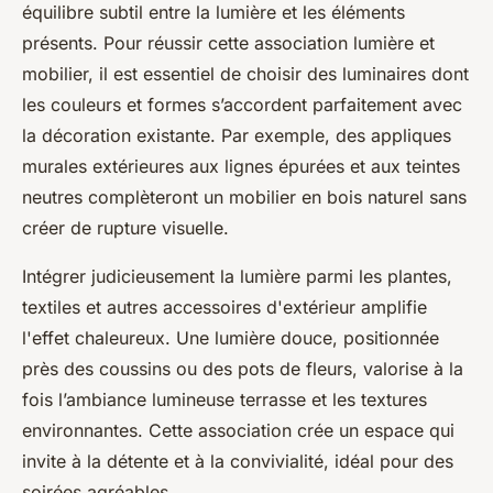
équilibre subtil entre la lumière et les éléments
présents. Pour réussir cette association lumière et
mobilier, il est essentiel de choisir des luminaires dont
les couleurs et formes s’accordent parfaitement avec
la décoration existante. Par exemple, des appliques
murales extérieures aux lignes épurées et aux teintes
neutres complèteront un mobilier en bois naturel sans
créer de rupture visuelle.
Intégrer judicieusement la lumière parmi les plantes,
textiles et autres accessoires d'extérieur amplifie
l'effet chaleureux. Une lumière douce, positionnée
près des coussins ou des pots de fleurs, valorise à la
fois l’ambiance lumineuse terrasse et les textures
environnantes. Cette association crée un espace qui
invite à la détente et à la convivialité, idéal pour des
soirées agréables.