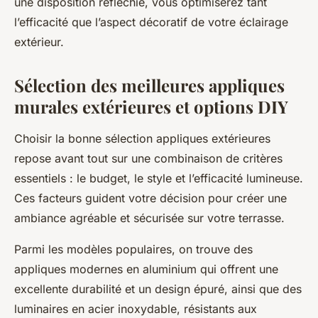
une disposition réfléchie, vous optimiserez tant
l’efficacité que l’aspect décoratif de votre éclairage
extérieur.
Sélection des meilleures appliques
murales extérieures et options DIY
Choisir la bonne sélection appliques extérieures
repose avant tout sur une combinaison de critères
essentiels : le budget, le style et l’efficacité lumineuse.
Ces facteurs guident votre décision pour créer une
ambiance agréable et sécurisée sur votre terrasse.
Parmi les modèles populaires, on trouve des
appliques modernes en aluminium qui offrent une
excellente durabilité et un design épuré, ainsi que des
luminaires en acier inoxydable, résistants aux