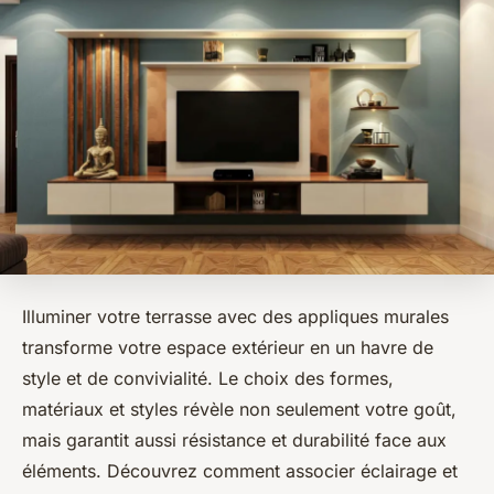
Illuminer votre terrasse avec des appliques murales
transforme votre espace extérieur en un havre de
style et de convivialité. Le choix des formes,
matériaux et styles révèle non seulement votre goût,
mais garantit aussi résistance et durabilité face aux
éléments. Découvrez comment associer éclairage et