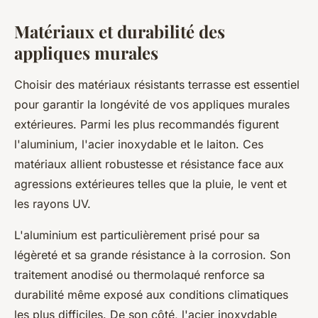
Matériaux et durabilité des
appliques murales
Choisir des matériaux résistants terrasse est essentiel
pour garantir la longévité de vos appliques murales
extérieures. Parmi les plus recommandés figurent
l'aluminium, l'acier inoxydable et le laiton. Ces
matériaux allient robustesse et résistance face aux
agressions extérieures telles que la pluie, le vent et
les rayons UV.
L'aluminium est particulièrement prisé pour sa
légèreté et sa grande résistance à la corrosion. Son
traitement anodisé ou thermolaqué renforce sa
durabilité même exposé aux conditions climatiques
les plus difficiles. De son côté, l'acier inoxydable